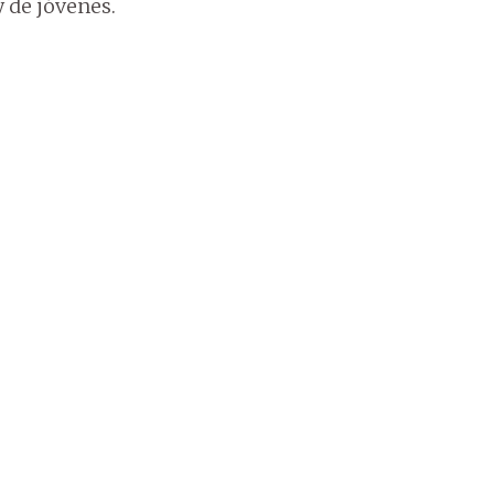
 de jóvenes.