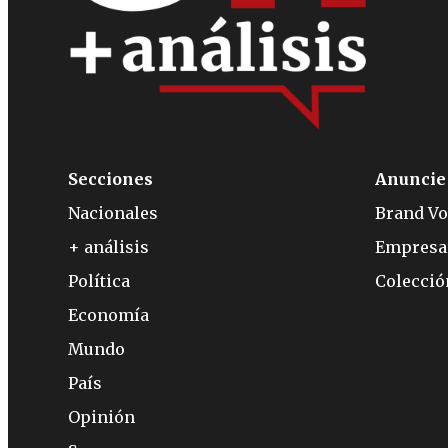
Secciones
Anuncie
Nacionales
Brand Vo
+ análisis
Empresa
Política
Colecci
Economía
Mundo
País
Opinión