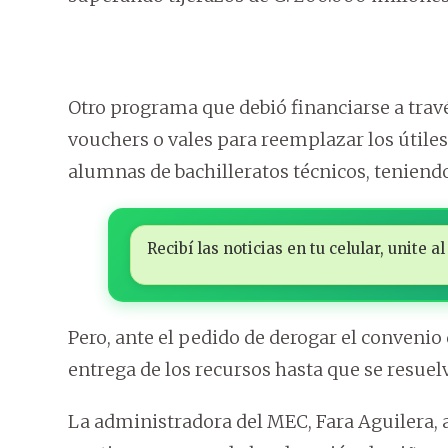
Otro programa que debió financiarse a trav
vouchers o vales para reemplazar los útiles
alumnas de bachilleratos técnicos, tenien
Recibí las noticias en tu celular, unite
Pero, ante el pedido de derogar el convenio
entrega de los recursos hasta que se resuel
La administradora del MEC, Fara Aguilera, 