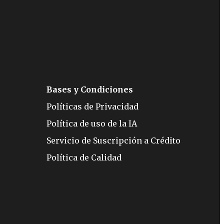
Bases y Condiciones
Políticas de Privacidad
Política de uso de la IA
Servicio de Suscripción a Crédito
Política de Calidad