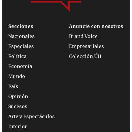
Secciones
Anuncie con nosotros
Nacionales
Brand Voice
Especiales
Empresariales
Política
Colección ÚH
Economía
Mundo
País
Opinión
Sucesos
Arte y Espectáculos
Interior