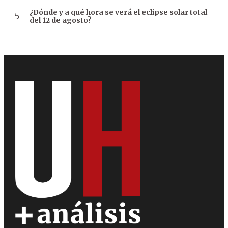
¿Dónde y a qué hora se verá el eclipse solar total
del 12 de agosto?