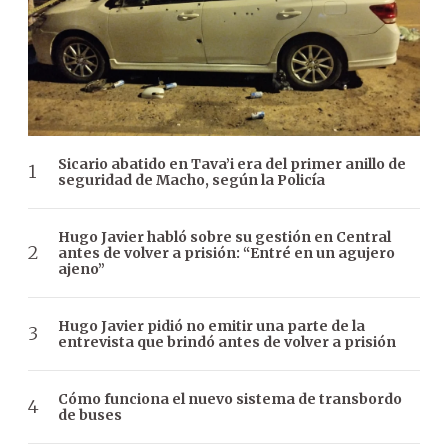
Sicario abatido en Tava’i era del primer anillo de
seguridad de Macho, según la Policía
Hugo Javier habló sobre su gestión en Central
antes de volver a prisión: “Entré en un agujero
ajeno”
Hugo Javier pidió no emitir una parte de la
entrevista que brindó antes de volver a prisión
Cómo funciona el nuevo sistema de transbordo
de buses