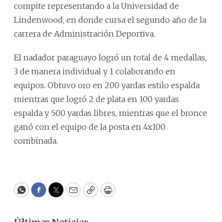
compite representando a la Universidad de
Lindenwood, en donde cursa el segundo año de la
carrera de Administración Deportiva.
El nadador paraguayo logró un total de 4 medallas,
3 de manera individual y 1 colaborando en
equipos. Obtuvo oro en 200 yardas estilo espalda
mientras que logró 2 de plata en 100 yardas
espalda y 500 yardas libres, mientras que el bronce
ganó con el equipo de la posta en 4x100
combinada.
WhatsApp
Facebook
Twitter
Email
Copy
Print