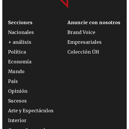
Secciones
Anuncie con nosotros
Nacionales
Brand Voice
+ análisis
Empresariales
Política
Colección ÚH
Economía
Mundo
País
Opinión
Sucesos
Arte y Espectáculos
Interior