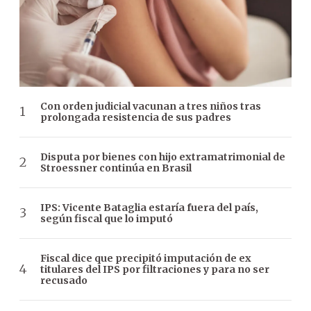
Con orden judicial vacunan a tres niños tras
prolongada resistencia de sus padres
Disputa por bienes con hijo extramatrimonial de
Stroessner continúa en Brasil
IPS: Vicente Bataglia estaría fuera del país,
según fiscal que lo imputó
Fiscal dice que precipitó imputación de ex
titulares del IPS por filtraciones y para no ser
recusado