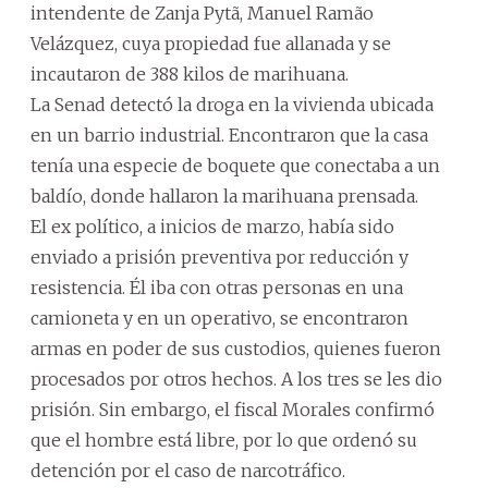
intendente de Zanja Pytã, Manuel Ramão
Velázquez, cuya propiedad fue allanada y se
incautaron de 388 kilos de marihuana.
La Senad detectó la droga en la vivienda ubicada
en un barrio industrial. Encontraron que la casa
tenía una especie de boquete que conectaba a un
baldío, donde hallaron la marihuana prensada.
El ex político, a inicios de marzo, había sido
enviado a prisión preventiva por reducción y
resistencia. Él iba con otras personas en una
camioneta y en un operativo, se encontraron
armas en poder de sus custodios, quienes fueron
procesados por otros hechos. A los tres se les dio
prisión. Sin embargo, el fiscal Morales confirmó
que el hombre está libre, por lo que ordenó su
detención por el caso de narcotráfico.