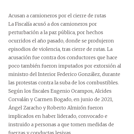
Acusan a camioneros por el cierre de rutas
La Fiscalía acusó a dos camioneros por
perturbación a la paz pública, por hechos
ocurridos el año pasado, donde se produjeron
episodios de violencia, tras cierre de rutas. La
acusación fue contra dos conductores que hace
poco también fueron imputados por extorsión al
ministro del Interior Federico González, durante
las protestas contra la suba de los combustibles.
Según los fiscales Eugenio Ocampos, Alcides
Corvalán y Carmen Bogado, en junio de 2021,
Ángel Zaracho y Roberto Almirón fueron
implicados en haber liderado, convocado e
instruido a personas a que tomen medidas de
fuerzas y conductas lesivas.