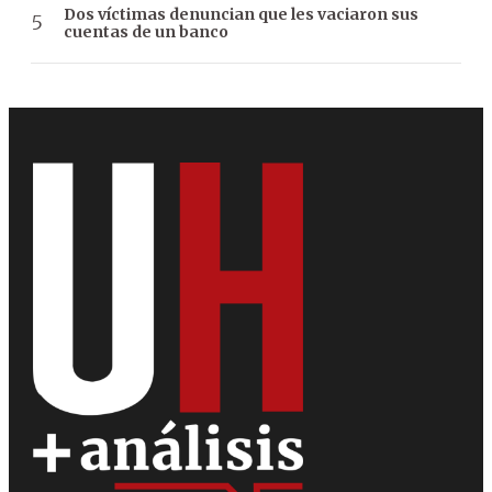
Dos víctimas denuncian que les vaciaron sus
cuentas de un banco