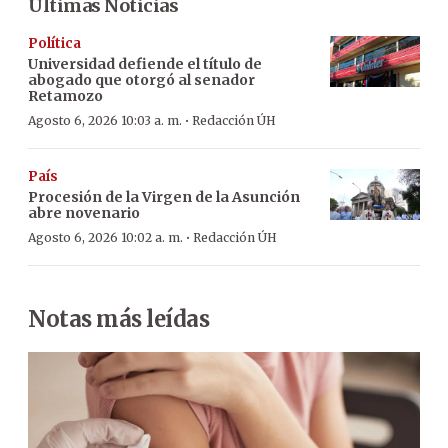
Últimas Noticias
Política
Universidad defiende el título de
abogado que otorgó al senador
Retamozo
·
Agosto 6, 2026 10:03 a. m.
Redacción ÚH
País
Procesión de la Virgen de la Asunción
abre novenario
·
Agosto 6, 2026 10:02 a. m.
Redacción ÚH
Notas más leídas