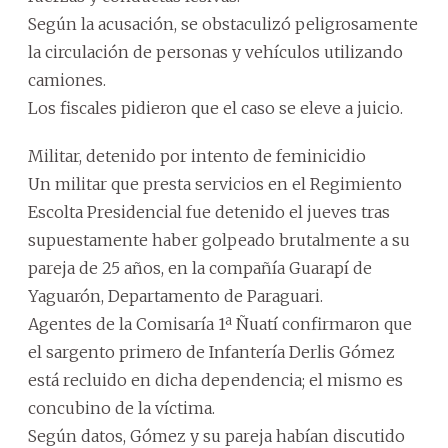
Según la acusación, se obstaculizó peligrosamente
la circulación de personas y vehículos utilizando
camiones.
Los fiscales pidieron que el caso se eleve a juicio.
Militar, detenido por intento de feminicidio
Un militar que presta servicios en el Regimiento
Escolta Presidencial fue detenido el jueves tras
supuestamente haber golpeado brutalmente a su
pareja de 25 años, en la compañía Guarapí de
Yaguarón, Departamento de Paraguari.
Agentes de la Comisaría 1ª Ñuatí confirmaron que
el sargento primero de Infantería Derlis Gómez
está recluido en dicha dependencia; el mismo es
concubino de la víctima.
Según datos, Gómez y su pareja habían discutido