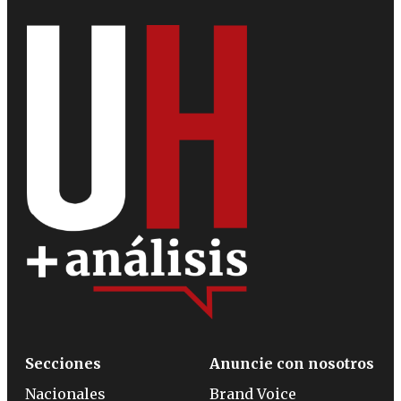
Secciones
Anuncie con nosotros
Nacionales
Brand Voice