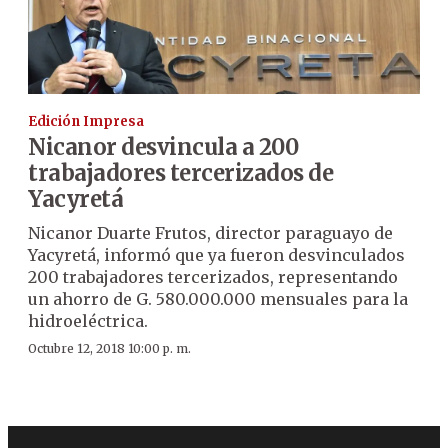
Edición Impresa
Nicanor desvincula a 200
trabajadores tercerizados de
Yacyretá
Nicanor Duarte Frutos, director paraguayo de
Yacyretá, informó que ya fueron desvinculados
200 trabajadores tercerizados, representando
un ahorro de G. 580.000.000 mensuales para la
hidroeléctrica.
Octubre 12, 2018 10:00 p. m.