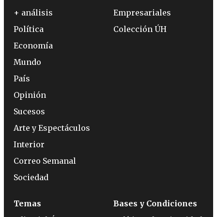
+ análisis
Empresariales
Política
Colección ÚH
Economía
Mundo
País
Opinión
Sucesos
Arte y Espectáculos
Interior
Correo Semanal
Sociedad
Temas
Bases y Condiciones