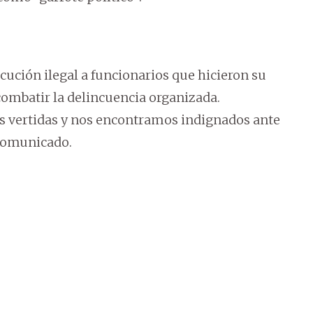
cución ilegal a funcionarios que hicieron su
 combatir la delincuencia organizada.
s vertidas y nos encontramos indignados ante
 comunicado.