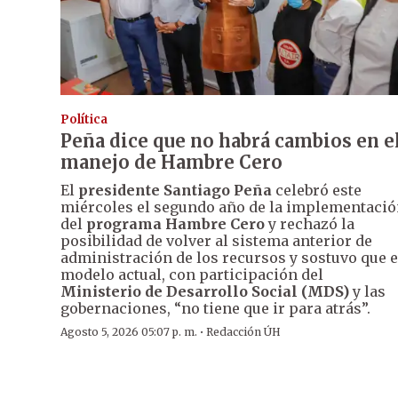
Política
Peña dice que no habrá cambios en e
manejo de Hambre Cero
El
presidente Santiago Peña
celebró este
miércoles el segundo año de la implementaci
del
programa Hambre Cero
y rechazó la
posibilidad de volver al sistema anterior de
administración de los recursos y sostuvo que e
modelo actual, con participación del
Ministerio de Desarrollo Social (MDS)
y las
gobernaciones, “no tiene que ir para atrás”.
·
Agosto 5, 2026 05:07 p. m.
Redacción ÚH