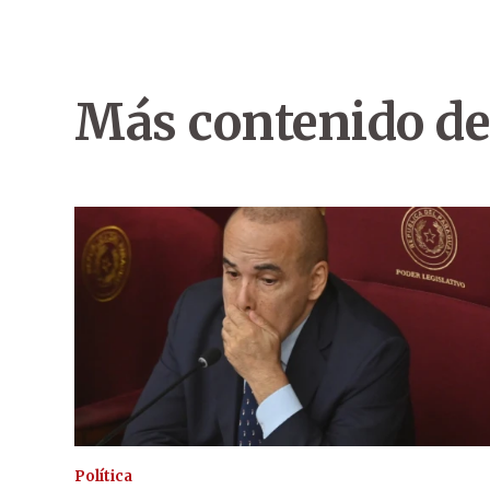
Más contenido de
Política