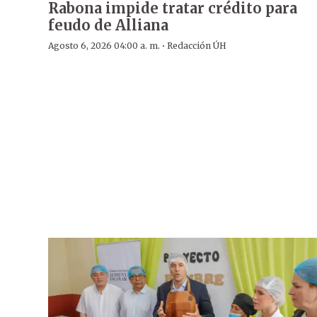
Rabona impide tratar crédito para
feudo de Alliana
·
Agosto 6, 2026 04:00 a. m.
Redacción ÚH