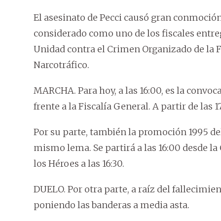
El asesinato de Pecci causó gran conmoción
considerado como uno de los fiscales entre
Unidad contra el Crimen Organizado de la Fis
Narcotráfico.
MARCHA. Para hoy, a las 16:00, es la convoca
frente a la Fiscalía General. A partir de las
Por su parte, también la promoción 1995 de
mismo lema. Se partirá a las 16:00 desde la
los Héroes a las 16:30.
DUELO. Por otra parte, a raíz del fallecimie
poniendo las banderas a media asta.