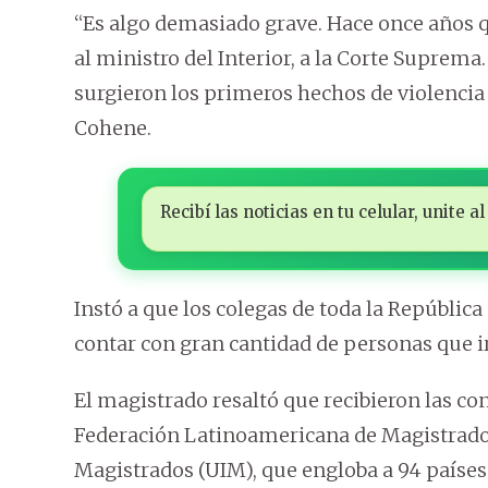
“Es algo demasiado grave. Hace once años 
al ministro del Interior, a la Corte Supre
surgieron los primeros hechos de violenci
Cohene.
Recibí las noticias en tu celular, unite
Instó a que los colegas de toda la República
contar con gran cantidad de personas que i
El magistrado resaltó que recibieron las c
Federación Latinoamericana de Magistrados
Magistrados (UIM), que engloba a 94 países 