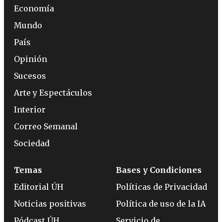
Economía
Mundo
País
Opinión
Sucesos
Arte y Espectáculos
Interior
Correo Semanal
Sociedad
Temas
Bases y Condiciones
Editorial ÚH
Políticas de Privacidad
Noticias positivas
Política de uso de la IA
Pódcast ÚH
Servicio de