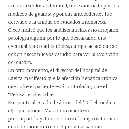
un fuerte dolor abdominal, fue examinado por los
médicos de guardia y por sus antecedentes fue
derivado a la unidad de cuidados intensivos.
Cicco indicó que los análisis iniciales no arrojaron
patología alguna, por lo que descartaron una
eventual pancreatitis tóxica, aunque aclaró que se
deben hacer nuevos estudio para ver la evolución
del cuadro.
En otro momento, el director del hospital de
Ezeiza manifestó que la afección hepática crónica
que sufre el paciente está controlada y que el
“Pelusa” está estable.
En cuanto al estado de ánimo del “10", el médico
dijo que aunque Maradona manifestó
preocupación y dolor, se mostró muy colaborador
en todo momento con el personal sanitario.