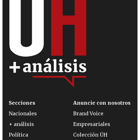
Secciones
Anuncie con nosotros
Nacionales
Brand Voice
+ análisis
Empresariales
Política
Colección ÚH