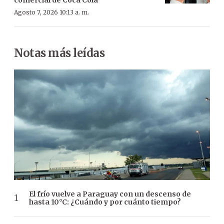
comercial de Coca Cola
Agosto 7, 2026 10:13 a. m.
Notas más leídas
El frío vuelve a Paraguay con un descenso de
hasta 10°C: ¿Cuándo y por cuánto tiempo?