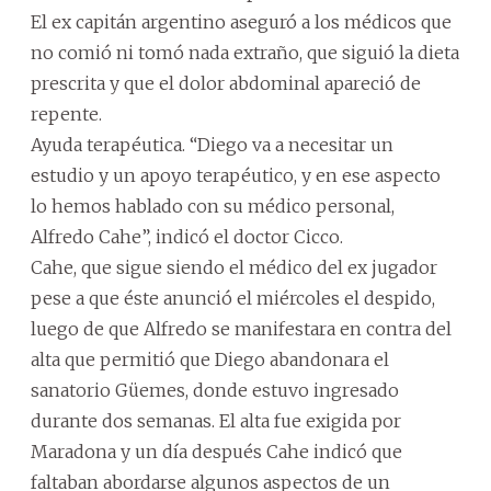
El ex capitán argentino aseguró a los médicos que
no comió ni tomó nada extraño, que siguió la dieta
prescrita y que el dolor abdominal apareció de
repente.
Ayuda terapéutica. “Diego va a necesitar un
estudio y un apoyo terapéutico, y en ese aspecto
lo hemos hablado con su médico personal,
Alfredo Cahe”, indicó el doctor Cicco.
Cahe, que sigue siendo el médico del ex jugador
pese a que éste anunció el miércoles el despido,
luego de que Alfredo se manifestara en contra del
alta que permitió que Diego abandonara el
sanatorio Güemes, donde estuvo ingresado
durante dos semanas. El alta fue exigida por
Maradona y un día después Cahe indicó que
faltaban abordarse algunos aspectos de un