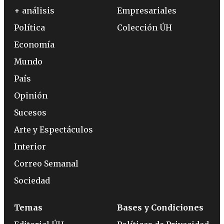
+ análisis
Empresariales
Política
Colección ÚH
Economía
Mundo
País
Opinión
Sucesos
Arte y Espectáculos
Interior
Correo Semanal
Sociedad
Temas
Bases y Condiciones