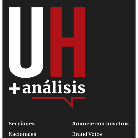
Secciones
Anuncie con nosotros
Nacionales
Brand Voice