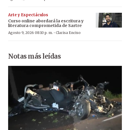
Arte y Espectáculos
Curso online abordará la escritura y
literatura comprometida de Sartre
·
Agosto 9, 2026 08:10 p. m.
Clarisa Enciso
Notas más leídas