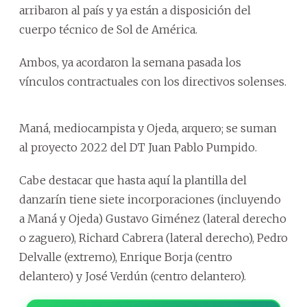
arribaron al país y ya están a disposición del
cuerpo técnico de Sol de América.
Ambos, ya acordaron la semana pasada los
vínculos contractuales con los directivos solenses.
Maná, mediocampista y Ojeda, arquero; se suman
al proyecto 2022 del DT Juan Pablo Pumpido.
Cabe destacar que hasta aquí la plantilla del
danzarín tiene siete incorporaciones (incluyendo
a Maná y Ojeda) Gustavo Giménez (lateral derecho
o zaguero), Richard Cabrera (lateral derecho), Pedro
Delvalle (extremo), Enrique Borja (centro
delantero) y José Verdún (centro delantero).