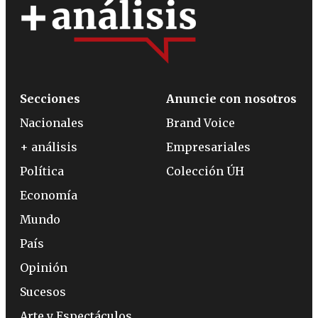
Secciones
Anuncie con nosotros
Nacionales
Brand Voice
+ análisis
Empresariales
Política
Colección ÚH
Economía
Mundo
País
Opinión
Sucesos
Arte y Espectáculos