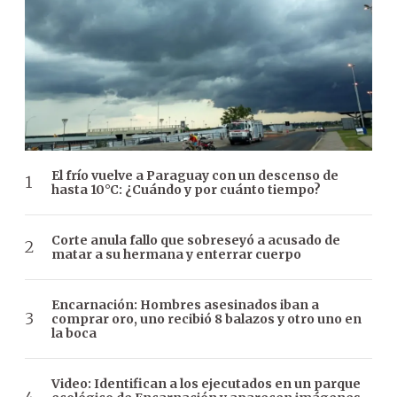
El frío vuelve a Paraguay con un descenso de
hasta 10°C: ¿Cuándo y por cuánto tiempo?
Corte anula fallo que sobreseyó a acusado de
matar a su hermana y enterrar cuerpo
Encarnación: Hombres asesinados iban a
comprar oro, uno recibió 8 balazos y otro uno en
la boca
Video: Identifican a los ejecutados en un parque