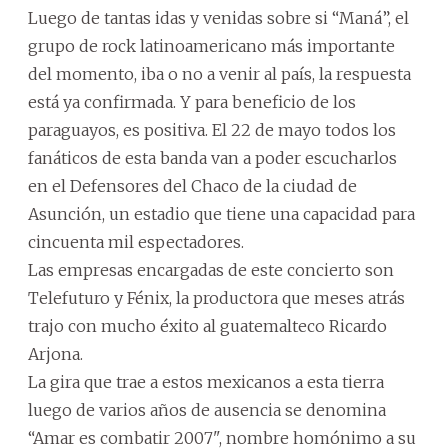
Luego de tantas idas y venidas sobre si “Maná”, el
grupo de rock latinoamericano más importante
del momento, iba o no a venir al país, la respuesta
está ya confirmada. Y para beneficio de los
paraguayos, es positiva. El 22 de mayo todos los
fanáticos de esta banda van a poder escucharlos
en el Defensores del Chaco de la ciudad de
Asunción, un estadio que tiene una capacidad para
cincuenta mil espectadores.
Las empresas encargadas de este concierto son
Telefuturo y Fénix, la productora que meses atrás
trajo con mucho éxito al guatemalteco Ricardo
Arjona.
La gira que trae a estos mexicanos a esta tierra
luego de varios años de ausencia se denomina
“Amar es combatir 2007", nombre homónimo a su