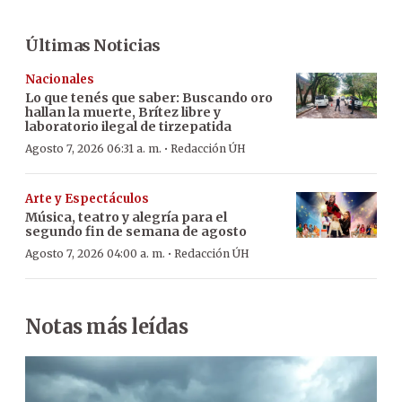
Últimas Noticias
Nacionales
Lo que tenés que saber: Buscando oro
hallan la muerte, Brítez libre y
laboratorio ilegal de tirzepatida
·
Agosto 7, 2026 06:31 a. m.
Redacción ÚH
Arte y Espectáculos
Música, teatro y alegría para el
segundo fin de semana de agosto
·
Agosto 7, 2026 04:00 a. m.
Redacción ÚH
Notas más leídas