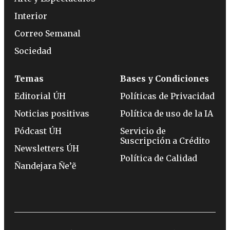
Interior
Correo Semanal
Sociedad
Temas
Bases y Condiciones
Editorial ÚH
Políticas de Privacidad
Noticias positivas
Política de uso de la IA
Pódcast ÚH
Servicio de
Suscripción a Crédito
Newsletters ÚH
Política de Calidad
Ñandejara Ñe’ẽ