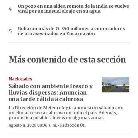
Un pozo en una aldea remota de la India se vuelve
viral por un inusual oleaje en su agua
Robaron más de G. 350 millones a compradores
de oro asesinados en Encarnación
Más contenido de esta sección
Nacionales
Sábado con ambiente fresco y
lluvias dispersas: Anuncian
una tarde cálida a calurosa
La Dirección de Meteorología anuncia un sábado con
un clima fresco a caluroso en todo el país. Además,
pronostica posibles lluvias en algunas zonas.
·
Agosto 8, 2026 08:36 a. m.
Redacción ÚH