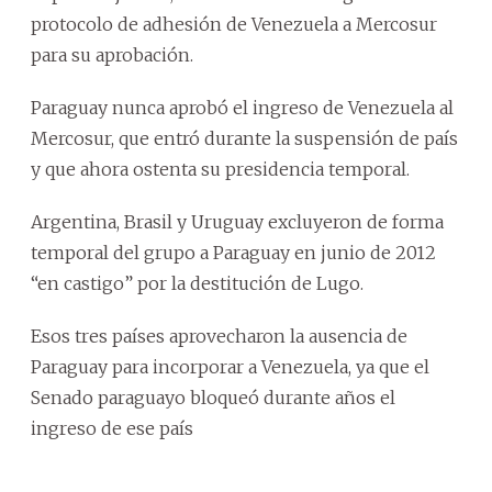
protocolo de adhesión de Venezuela a Mercosur
para su aprobación.
Paraguay nunca aprobó el ingreso de Venezuela al
Mercosur, que entró durante la suspensión de país
y que ahora ostenta su presidencia temporal.
Argentina, Brasil y Uruguay excluyeron de forma
temporal del grupo a Paraguay en junio de 2012
“en castigo” por la destitución de Lugo.
Esos tres países aprovecharon la ausencia de
Paraguay para incorporar a Venezuela, ya que el
Senado paraguayo bloqueó durante años el
ingreso de ese país