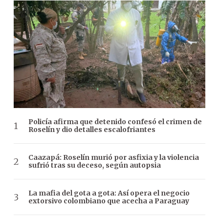
Policía afirma que detenido confesó el crimen de
Roselín y dio detalles escalofriantes
Caazapá: Roselín murió por asfixia y la violencia
sufrió tras su deceso, según autopsia
La mafia del gota a gota: Así opera el negocio
extorsivo colombiano que acecha a Paraguay