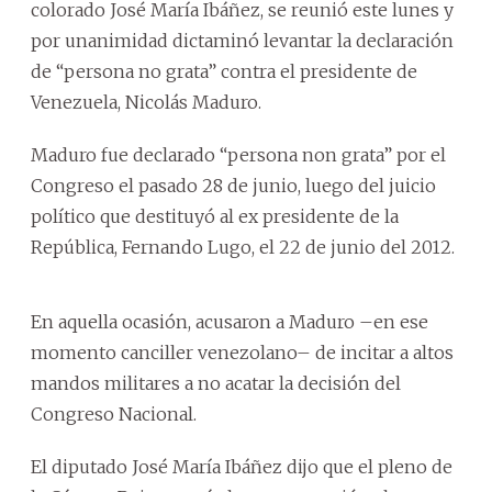
colorado José María Ibáñez, se reunió este lunes y
por unanimidad dictaminó levantar la declaración
de “persona no grata” contra el presidente de
Venezuela, Nicolás Maduro.
Maduro fue declarado “persona non grata” por el
Congreso el pasado 28 de junio, luego del juicio
político que destituyó al ex presidente de la
República, Fernando Lugo, el 22 de junio del 2012.
En aquella ocasión, acusaron a Maduro –en ese
momento canciller venezolano– de incitar a altos
mandos militares a no acatar la decisión del
Congreso Nacional.
El diputado José María Ibáñez dijo que el pleno de