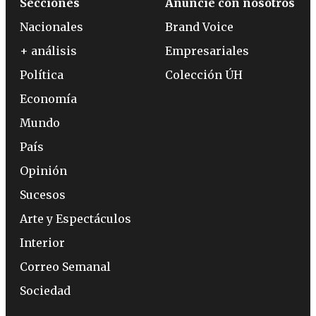
Secciones
Anuncie con nosotros
Nacionales
Brand Voice
+ análisis
Empresariales
Política
Colección ÚH
Economía
Mundo
País
Opinión
Sucesos
Arte y Espectáculos
Interior
Correo Semanal
Sociedad