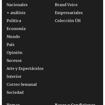
Nacionales
Brand Voice
+ análisis
Empresariales
Política
Colección ÚH
Economía
Mundo
País
Opinión
Sucesos
Arte y Espectáculos
Interior
Correo Semanal
Sociedad