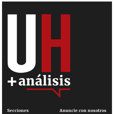
Secciones
Anuncie con nosotros