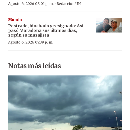
·
Agosto 6, 2026 08:01 p. m.
Redacción ÚH
Mundo
Postrado, hinchado y resignado: Así
pasó Maradona sus últimos días,
según su masajista
Agosto 6, 2026 07:39 p. m.
Notas más leídas