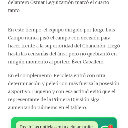
delantero Osmar Leguizamón marcó el cuarto
tanto.
En este tiempo, el equipo dirigido por Jorge Luis
Campo nunca pisó el campo con decisión para
hacer frente a la superioridad del Chanchón. Llegó
hasta las cercanías del área, pero no quebrantó en
ningún momento al portero Éver Caballero.
En el complemento, Recoleta entró con otra
determinación y peleó con más fuerza la posesión
a Sportivo Luqueño y con esa actitud evitó que el
representante de la Primera División siga
aumentando números en el tablero.
Recibí las noticias en tu celular, unite
1