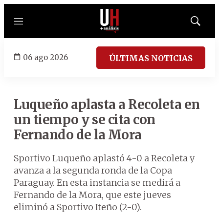
Menú
Mostrar
búsqued
06 ago 2026
ÚLTIMAS NOTICIAS
Luqueño aplasta a Recoleta en
un tiempo y se cita con
Fernando de la Mora
Sportivo Luqueño aplastó 4-0 a Recoleta y
avanza a la segunda ronda de la Copa
Paraguay. En esta instancia se medirá a
Fernando de la Mora, que este jueves
eliminó a Sportivo Iteño (2-0).