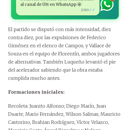
al canal de ÚH en WhatsApp 🤩
✓✓
23:13
El partido se disputó con más intensidad, diez
contra diez, por las expulsiones de Federico
Giménez en el elenco de Campos, y Vallace de
Souza en el equipo de Florentín, ambos jugadores
de alternativas. También Luqueño levantó el pie
del acelerador sabiendo que la obra estaba
cumplida mucho antes.
Formaciones iniciales:
Recoleta: Juanito Alfonso; Diego Marín, Juan
Duarte, Mario Fernández, Wilson Salinas; Mauricio
Castorino, Brahian Rodríguez, Víctor Velazco,