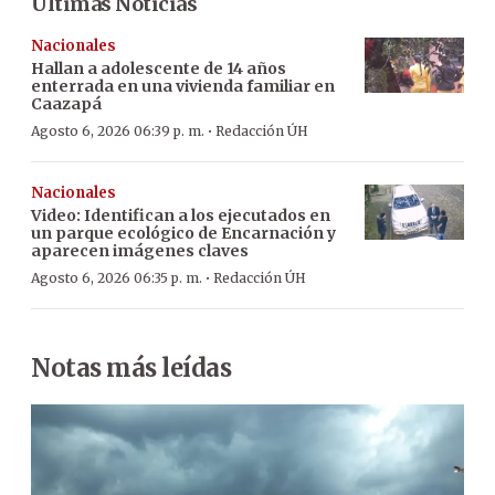
Últimas Noticias
Nacionales
Hallan a adolescente de 14 años
enterrada en una vivienda familiar en
Caazapá
·
Agosto 6, 2026 06:39 p. m.
Redacción ÚH
Nacionales
Video: Identifican a los ejecutados en
un parque ecológico de Encarnación y
aparecen imágenes claves
·
Agosto 6, 2026 06:35 p. m.
Redacción ÚH
Notas más leídas