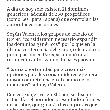
A día de hoy sólo existen 21 dominios
genéricos, además de 260 geográficos
(como ".es” para España) que controlan las
autoridades nacionales.
Según Valente, los grupos de trabajo de
ICANN “consideraron necesario expandir
los dominios genéricos”, por lo que en la
última conferencia del grupo, celebrada en
junio pasado en París, se aprobó una
resolución autorizando dicha expansión.
“Es una oportunidad para crear más
opciones para los consumidores y generar
mayor competencia en el campo de los
dominios”, subraya Valente.
Con este objetivo, en El Cairo se discute
estos días el borrador, presentado a finales
de octubre, que guiará a las empresas que
quieran hacerse con nuevos dominios