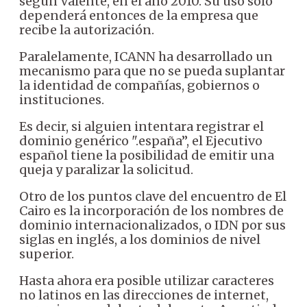
según Valente, en el año 2010. Su uso sólo
dependerá entonces de la empresa que
recibe la autorización.
Paralelamente, ICANN ha desarrollado un
mecanismo para que no se pueda suplantar
la identidad de compañías, gobiernos o
instituciones.
Es decir, si alguien intentara registrar el
dominio genérico ".españa”, el Ejecutivo
español tiene la posibilidad de emitir una
queja y paralizar la solicitud.
Otro de los puntos clave del encuentro de El
Cairo es la incorporación de los nombres de
dominio internacionalizados, o IDN por sus
siglas en inglés, a los dominios de nivel
superior.
Hasta ahora era posible utilizar caracteres
no latinos en las direcciones de internet,