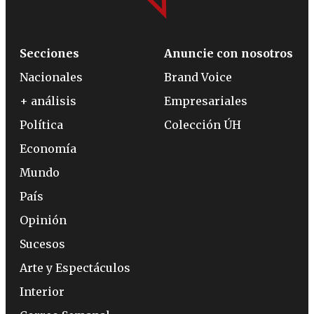
Secciones
Anuncie con nosotros
Nacionales
Brand Voice
+ análisis
Empresariales
Política
Colección ÚH
Economía
Mundo
País
Opinión
Sucesos
Arte y Espectáculos
Interior