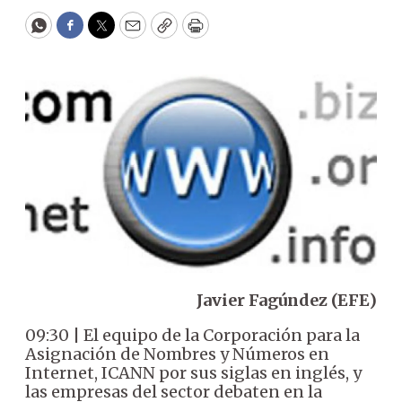
WhatsApp
Facebook
Twitter
Email
Copy
Print
Javier Fagúndez (EFE)
09:30 | El equipo de la Corporación para la
Asignación de Nombres y Números en
Internet, ICANN por sus siglas en inglés, y
las empresas del sector debaten en la