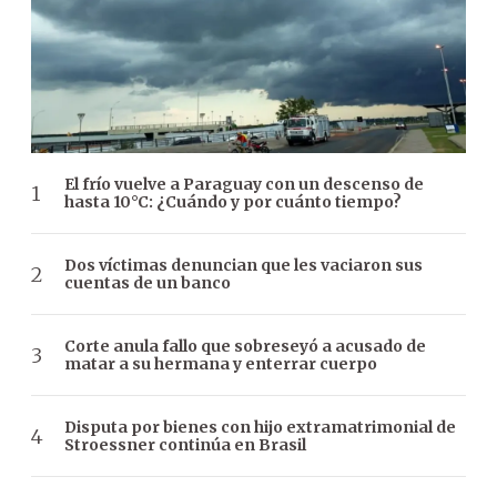
El frío vuelve a Paraguay con un descenso de
hasta 10°C: ¿Cuándo y por cuánto tiempo?
Dos víctimas denuncian que les vaciaron sus
cuentas de un banco
Corte anula fallo que sobreseyó a acusado de
matar a su hermana y enterrar cuerpo
Disputa por bienes con hijo extramatrimonial de
Stroessner continúa en Brasil