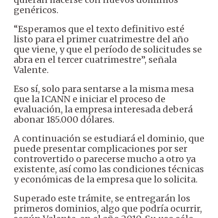
genéricos.
“Esperamos que el texto definitivo esté
listo para el primer cuatrimestre del año
que viene, y que el período de solicitudes se
abra en el tercer cuatrimestre”, señala
Valente.
Eso sí, solo para sentarse a la misma mesa
que la ICANN e iniciar el proceso de
evaluación, la empresa interesada deberá
abonar 185.000 dólares.
A continuación se estudiará el dominio, que
puede presentar complicaciones por ser
controvertido o parecerse mucho a otro ya
existente, así como las condiciones técnicas
y económicas de la empresa que lo solicita.
Superado este trámite, se entregarán los
primeros dominios, algo que podría ocurrir,