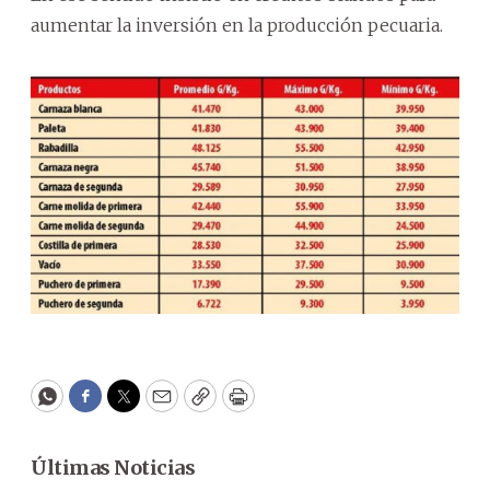
aumentar la inversión en la producción pecuaria.
WhatsApp
Facebook
Twitter
Email
Copy
Print
Últimas Noticias