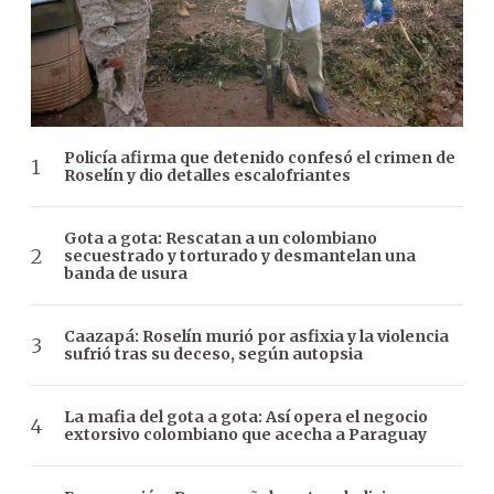
Policía afirma que detenido confesó el crimen de
Roselín y dio detalles escalofriantes
Gota a gota: Rescatan a un colombiano
secuestrado y torturado y desmantelan una
banda de usura
Caazapá: Roselín murió por asfixia y la violencia
sufrió tras su deceso, según autopsia
La mafia del gota a gota: Así opera el negocio
extorsivo colombiano que acecha a Paraguay