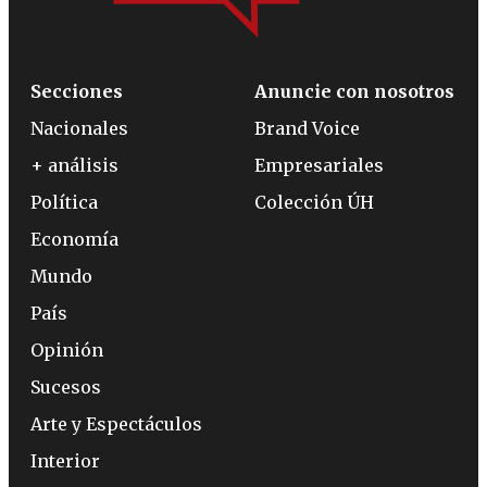
Secciones
Anuncie con nosotros
Nacionales
Brand Voice
+ análisis
Empresariales
Política
Colección ÚH
Economía
Mundo
País
Opinión
Sucesos
Arte y Espectáculos
Interior