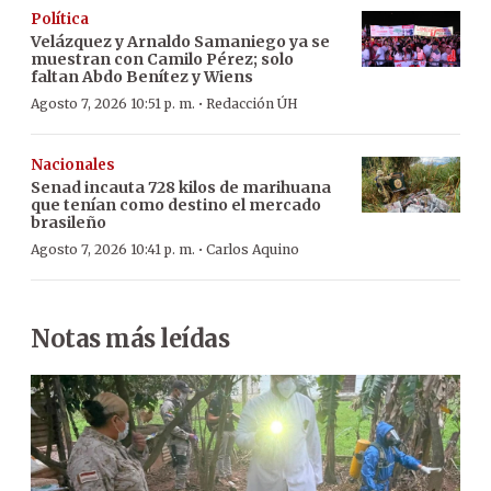
Política
Velázquez y Arnaldo Samaniego ya se
muestran con Camilo Pérez; solo
faltan Abdo Benítez y Wiens
·
Agosto 7, 2026 10:51 p. m.
Redacción ÚH
Nacionales
Senad incauta 728 kilos de marihuana
que tenían como destino el mercado
brasileño
·
Agosto 7, 2026 10:41 p. m.
Carlos Aquino
Notas más leídas