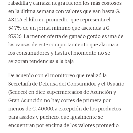
rabadilla y carnaza negra fueron los más costosos
en la última semana con valores que van hasta G.
48.125 el kilo en promedio, que representa el
54,7% de un jornal mínimo que ascienda a G.
87.936. La menor oferta de ganado gordo es una de
las causas de este comportamiento que alarma a
los consumidores y hasta el momento no se
avizoran tendencias a la baja.
De acuerdo con el monitoreo que realizó la
Secretaría de Defensa del Consumidor y el Usuario
(Sedeco) en diez supermercados de Asunción y
Gran Asunción no hay cortes de primera por
menos de G. 40.000, a excepción de los productos
para asados y puchero, que igualmente se
encuentran por encima de los valores promedio.