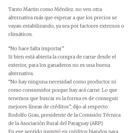
Tanto Martin como Méndez, no ven otra
alternativa más que esperar a que los precios se
vayan estabilizando, ya sea por factores externos o
climáticos.
“No hace falta importar”
Si bien está abierta la compra de carne desde el
exterior, para los ganaderos no es una buena
alternativa.
“No hay ninguna necesidad como productor ni
como consumidor porque hay acá carne. Lo que
tenemos que buscar es la forma es de conseguir
mejores líneas de créditos”, dijo al respecto
Rodolfo Grau, presidente de la Comisión Técnica
de la Asociación Rural del Paraguay (ARP).
En ese sentido insistió en créditos blandos para