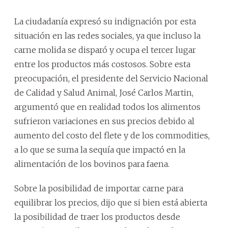
La ciudadanía expresó su indignación por esta
situación en las redes sociales, ya que incluso la
carne molida se disparó y ocupa el tercer lugar
entre los productos más costosos. Sobre esta
preocupación, el presidente del Servicio Nacional
de Calidad y Salud Animal, José Carlos Martin,
argumentó que en realidad todos los alimentos
sufrieron variaciones en sus precios debido al
aumento del costo del flete y de los commodities,
a lo que se suma la sequía que impactó en la
alimentación de los bovinos para faena.
Sobre la posibilidad de importar carne para
equilibrar los precios, dijo que si bien está abierta
la posibilidad de traer los productos desde