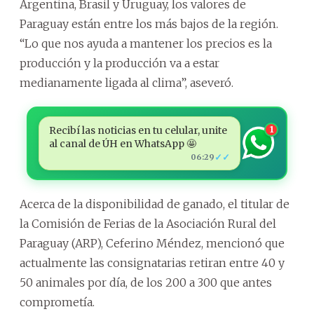
Argentina, Brasil y Uruguay, los valores de
Paraguay están entre los más bajos de la región.
“Lo que nos ayuda a mantener los precios es la
producción y la producción va a estar
medianamente ligada al clima”, aseveró.
Recibí las noticias en tu celular, unite
1
al canal de ÚH en WhatsApp 🤩
✓✓
06:29
Acerca de la disponibilidad de ganado, el titular de
la Comisión de Ferias de la Asociación Rural del
Paraguay (ARP), Ceferino Méndez, mencionó que
actualmente las consignatarias retiran entre 40 y
50 animales por día, de los 200 a 300 que antes
comprometía.