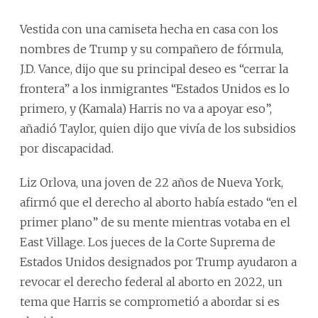
Vestida con una camiseta hecha en casa con los
nombres de Trump y su compañero de fórmula,
J.D. Vance, dijo que su principal deseo es “cerrar la
frontera” a los inmigrantes “Estados Unidos es lo
primero, y (Kamala) Harris no va a apoyar eso”,
añadió Taylor, quien dijo que vivía de los subsidios
por discapacidad.
Liz Orlova, una joven de 22 años de Nueva York,
afirmó que el derecho al aborto había estado “en el
primer plano” de su mente mientras votaba en el
East Village. Los jueces de la Corte Suprema de
Estados Unidos designados por Trump ayudaron a
revocar el derecho federal al aborto en 2022, un
tema que Harris se comprometió a abordar si es