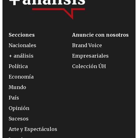
Secciones
Anuncie con nosotros
Nacionales
Brand Voice
+ análisis
Empresariales
Política
Colección ÚH
Economía
Mundo
País
Opinión
Sucesos
Arte y Espectáculos