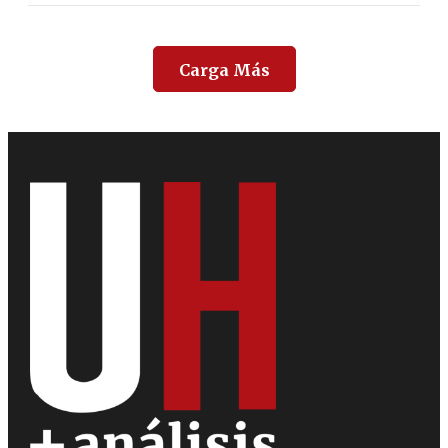
Carga Más