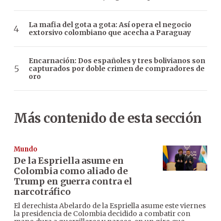
La mafia del gota a gota: Así opera el negocio
extorsivo colombiano que acecha a Paraguay
Encarnación: Dos españoles y tres bolivianos son
capturados por doble crimen de compradores de
oro
Más contenido de esta sección
Mundo
De la Espriella asume en
Colombia como aliado de
Trump en guerra contra el
narcotráfico
El derechista Abelardo de la Espriella asume este viernes
la presidencia de Colombia decidido a combatir con