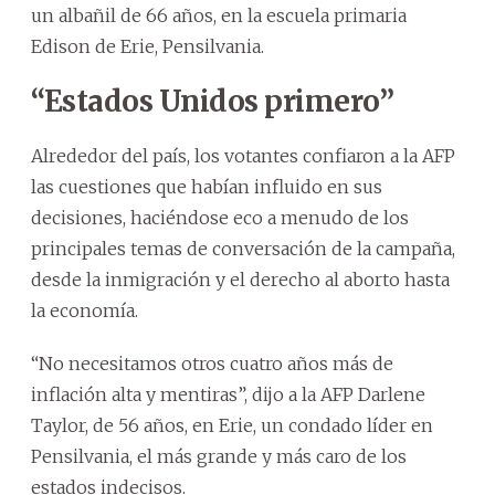
un albañil de 66 años, en la escuela primaria
Edison de Erie, Pensilvania.
“Estados Unidos primero”
Alrededor del país, los votantes confiaron a la AFP
las cuestiones que habían influido en sus
decisiones, haciéndose eco a menudo de los
principales temas de conversación de la campaña,
desde la inmigración y el derecho al aborto hasta
la economía.
“No necesitamos otros cuatro años más de
inflación alta y mentiras”, dijo a la AFP Darlene
Taylor, de 56 años, en Erie, un condado líder en
Pensilvania, el más grande y más caro de los
estados indecisos.