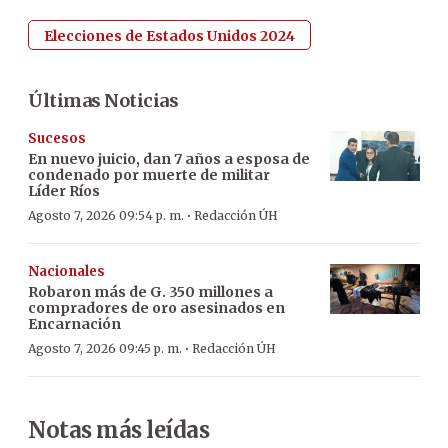
Elecciones de Estados Unidos 2024
Últimas Noticias
Sucesos
En nuevo juicio, dan 7 años a esposa de
condenado por muerte de militar
Líder Ríos
·
Agosto 7, 2026 09:54 p. m.
Redacción ÚH
Nacionales
Robaron más de G. 350 millones a
compradores de oro asesinados en
Encarnación
·
Agosto 7, 2026 09:45 p. m.
Redacción ÚH
Notas más leídas