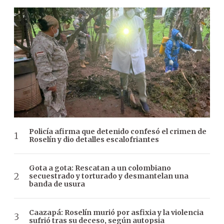
Policía afirma que detenido confesó el crimen de
Roselín y dio detalles escalofriantes
Gota a gota: Rescatan a un colombiano
secuestrado y torturado y desmantelan una
banda de usura
Caazapá: Roselín murió por asfixia y la violencia
sufrió tras su deceso, según autopsia