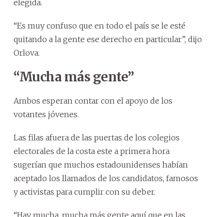
elegida.
“Es muy confuso que en todo el país se le esté
quitando a la gente ese derecho en particular”, dijo
Orlova.
“Mucha más gente”
Ambos esperan contar con el apoyo de los
votantes jóvenes.
Las filas afuera de las puertas de los colegios
electorales de la costa este a primera hora
sugerían que muchos estadounidenses habían
aceptado los llamados de los candidatos, famosos
y activistas para cumplir con su deber.
“Hay mucha, mucha más gente aquí que en las