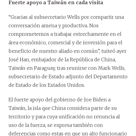
Fuerte apoyo a Taiwán en cada visita
“Gracias al subsecretario Wells por compartir una
conversación amena y productiva. Nos
comprometemos a trabajar estrechamente en el
área económico, comercial y de inversión para el
beneficio de nuestro aliado en común”, tuiteó ayer
José Han, embajador de la República de China,
Taiwán en Paraguay, tras reunirse con Mark Wells,
subsecretario de Estado adjunto del Departamento
de Estado de los Estados Unidos.
El fuerte apoyo del gobierno de Joe Biden a
Taiwán, la isla que China considera parte de su
territorio y para cuya unificación no renuncia al
uso de la fuerza, se expresa también con
deferencias como estas en que un alto funcionario