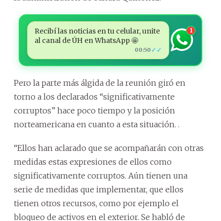
Recibí las noticias en tu celular, unite
1
al canal de ÚH en WhatsApp 🤩
✓✓
00:50
Pero la parte más álgida de la reunión giró en
torno a los declarados “significativamente
corruptos” hace poco tiempo y la posición
norteamericana en cuanto a esta situación. .
“Ellos han aclarado que se acompañarán con otras
medidas estas expresiones de ellos como
significativamente corruptos. Aún tienen una
serie de medidas que implementar, que ellos
tienen otros recursos, como por ejemplo el
bloqueo de activos en el exterior. Se habló de