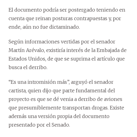
El documento podría ser postergado teniendo en
cuenta que reinan posturas contrapuestas y, por
ende, aún no fue dictaminado.
Según informaciones vertidas por el senador
Martín Arévalo, existiría interés de la Embajada de
Estados Unidos, de que se suprima el artículo que
busca el derribo.
“Es una intromisión más”, arguyó el senador
cartista, quien dijo que parte fundamental del
proyecto es que se dé venia a derribo de aviones
que presumiblemente transportan drogas. Existe
además una versión propia del documento
presentado por el Senado.