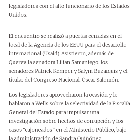
legisladores con el alto funcionario de los Estados
Unidos.
El encuentro se realizó a puertas cerradas en el
local de la Agencia de los EEUU para el desarrollo
internacional (Usaid). Asistieron, además de
Querey, la senadora Lilian Samaniego, los
senadores Patrick Kemper y Salym Buzarquis y el
titular del Congreso Nacional, Óscar Salomón.
Los legisladores aprovecharon la ocasión y le
hablaron a Wells sobre la selectividad de la Fiscalía
General del Estado para impulsar una
investigación sobre hechos de corrupción y los
casos “cajoneados” en el Ministerio Público, bajo
la administración de Sandra Quiñónez.