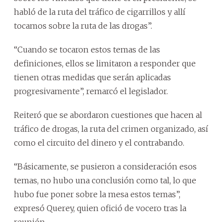
habló de la ruta del tráfico de cigarrillos y allí
tocamos sobre la ruta de las drogas”.
“Cuando se tocaron estos temas de las
definiciones, ellos se limitaron a responder que
tienen otras medidas que serán aplicadas
progresivamente”, remarcó el legislador.
Reiteró que se abordaron cuestiones que hacen al
tráfico de drogas, la ruta del crimen organizado, así
como el circuito del dinero y el contrabando.
“Básicamente, se pusieron a consideración esos
temas, no hubo una conclusión como tal, lo que
hubo fue poner sobre la mesa estos temas”,
expresó Querey, quien ofició de vocero tras la
reunión.