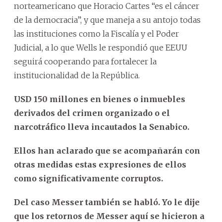
norteamericano que Horacio Cartes “es el cáncer
de la democracia”, y que maneja a su antojo todas
las instituciones como la Fiscalía y el Poder
Judicial, a lo que Wells le respondió que EEUU
seguirá cooperando para fortalecer la
institucionalidad de la República.
USD 150 millones en bienes o inmuebles
derivados del crimen organizado o el
narcotráfico lleva incautados la Senabico.
Ellos han aclarado que se acompañarán con
otras medidas estas expresiones de ellos
como significativamente corruptos.
Del caso Messer también se habló. Yo le dije
que los retornos de Messer aquí se hicieron a