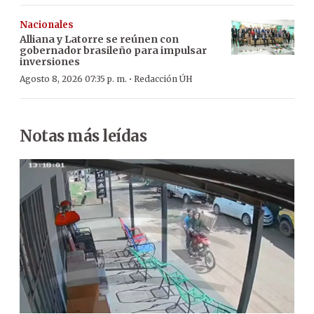
Nacionales
Alliana y Latorre se reúnen con
gobernador brasileño para impulsar
inversiones
·
Agosto 8, 2026 07:35 p. m.
Redacción ÚH
Notas más leídas