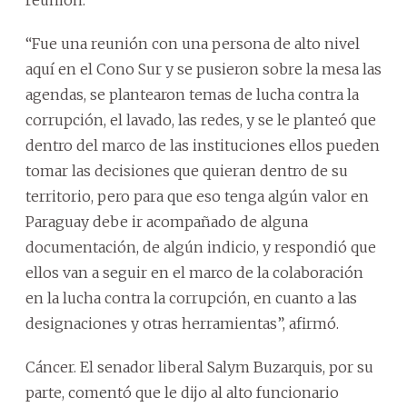
“Fue una reunión con una persona de alto nivel
aquí en el Cono Sur y se pusieron sobre la mesa las
agendas, se plantearon temas de lucha contra la
corrupción, el lavado, las redes, y se le planteó que
dentro del marco de las instituciones ellos pueden
tomar las decisiones que quieran dentro de su
territorio, pero para que eso tenga algún valor en
Paraguay debe ir acompañado de alguna
documentación, de algún indicio, y respondió que
ellos van a seguir en el marco de la colaboración
en la lucha contra la corrupción, en cuanto a las
designaciones y otras herramientas”, afirmó.
Cáncer. El senador liberal Salym Buzarquis, por su
parte, comentó que le dijo al alto funcionario