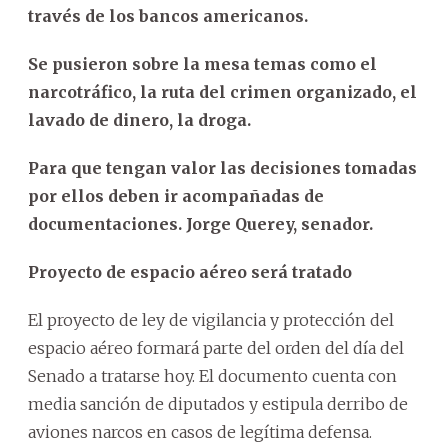
través de los bancos americanos.
Se pusieron sobre la mesa temas como el
narcotráfico, la ruta del crimen organizado, el
lavado de dinero, la droga.
Para que tengan valor las decisiones tomadas
por ellos deben ir acompañadas de
documentaciones. Jorge Querey, senador.
Proyecto de espacio aéreo será tratado
El proyecto de ley de vigilancia y protección del
espacio aéreo formará parte del orden del día del
Senado a tratarse hoy. El documento cuenta con
media sanción de diputados y estipula derribo de
aviones narcos en casos de legítima defensa.