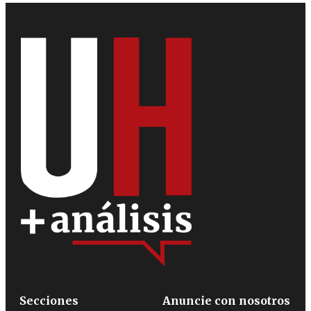
Secciones
Anuncie con nosotros