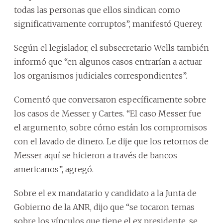
todas las personas que ellos sindican como
significativamente corruptos”, manifestó Querey.
Según el legislador, el subsecretario Wells también
informó que “en algunos casos entrarían a actuar
los organismos judiciales correspondientes”.
Comentó que conversaron específicamente sobre
los casos de Messer y Cartes. “El caso Messer fue
el argumento, sobre cómo están los compromisos
con el lavado de dinero. Le dije que los retornos de
Messer aquí se hicieron a través de bancos
americanos”, agregó.
Sobre el ex mandatario y candidato a la Junta de
Gobierno de la ANR, dijo que “se tocaron temas
sobre los vínculos que tiene el ex presidente, se