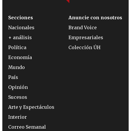
Secciones
Anuncie con nosotros
Nacionales
Brand Voice
+ análisis
Empresariales
Política
Colección ÚH
Economía
Mundo
País
Opinión
Sucesos
Arte y Espectáculos
Interior
Correo Semanal