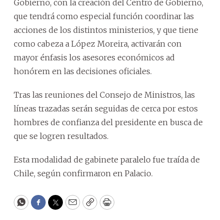
Gobierno, con la creación del Centro de Gobierno,
que tendrá como especial función coordinar las
acciones de los distintos ministerios, y que tiene
como cabeza a López Moreira, activarán con
mayor énfasis los asesores económicos ad
honórem en las decisiones oficiales.
Tras las reuniones del Consejo de Ministros, las
líneas trazadas serán seguidas de cerca por estos
hombres de confianza del presidente en busca de
que se logren resultados.
Esta modalidad de gabinete paralelo fue traída de
Chile, según confirmaron en Palacio.
WhatsApp
Facebook
Twitter
Email
Copy
Print