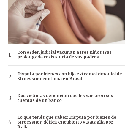
Con orden judicial vacunan a tres niños tras
prolongada resistencia de sus padres
Disputa por bienes con hijo extramatrimonial de
Stroessner continúa en Brasil
Dos víctimas denuncian que les vaciaron sus
cuentas de un banco
Lo que tenés que saber: Disputa por bienes de
Stroessner, déficit encubierto y Bataglia por
Italia