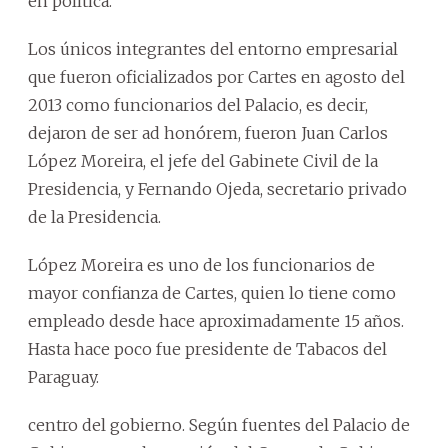
en política.
Los únicos integrantes del entorno empresarial
que fueron oficializados por Cartes en agosto del
2013 como funcionarios del Palacio, es decir,
dejaron de ser ad honórem, fueron Juan Carlos
López Moreira, el jefe del Gabinete Civil de la
Presidencia, y Fernando Ojeda, secretario privado
de la Presidencia.
López Moreira es uno de los funcionarios de
mayor confianza de Cartes, quien lo tiene como
empleado desde hace aproximadamente 15 años.
Hasta hace poco fue presidente de Tabacos del
Paraguay.
centro del gobierno. Según fuentes del Palacio de