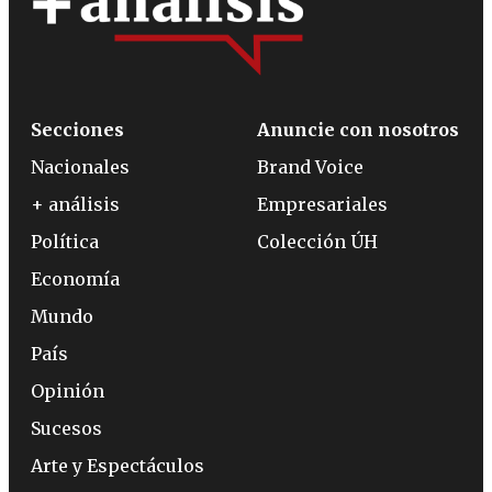
Secciones
Anuncie con nosotros
Nacionales
Brand Voice
+ análisis
Empresariales
Política
Colección ÚH
Economía
Mundo
País
Opinión
Sucesos
Arte y Espectáculos