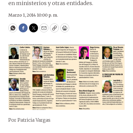
en ministerios y otras entidades.
Marzo 1, 2014 10:00 p. m.
WhatsApp
Facebook
Twitter
Email
Copy
Print
Por Patricia Vargas