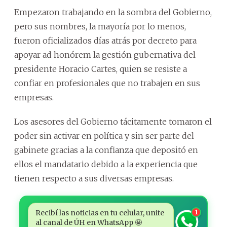
Empezaron trabajando en la sombra del Gobierno,
pero sus nombres, la mayoría por lo menos,
fueron oficializados días atrás por decreto para
apoyar ad honórem la gestión gubernativa del
presidente Horacio Cartes, quien se resiste a
confiar en profesionales que no trabajen en sus
empresas.
Los asesores del Gobierno tácitamente tomaron el
poder sin activar en política y sin ser parte del
gabinete gracias a la confianza que depositó en
ellos el mandatario debido a la experiencia que
tienen respecto a sus diversas empresas.
Recibí las noticias en tu celular, unite
1
al canal de ÚH en WhatsApp 🤩