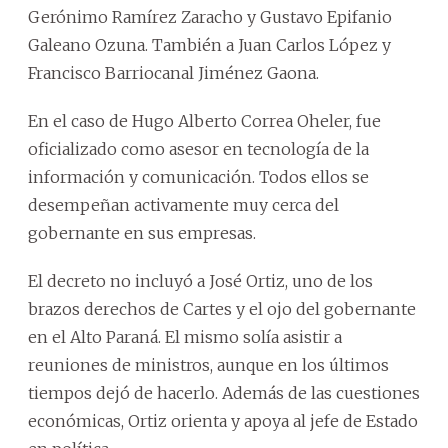
Gerónimo Ramírez Zaracho y Gustavo Epifanio
Galeano Ozuna. También a Juan Carlos López y
Francisco Barriocanal Jiménez Gaona.
En el caso de Hugo Alberto Correa Oheler, fue
oficializado como asesor en tecnología de la
información y comunicación. Todos ellos se
desempeñan activamente muy cerca del
gobernante en sus empresas.
El decreto no incluyó a José Ortiz, uno de los
brazos derechos de Cartes y el ojo del gobernante
en el Alto Paraná. El mismo solía asistir a
reuniones de ministros, aunque en los últimos
tiempos dejó de hacerlo. Además de las cuestiones
económicas, Ortiz orienta y apoya al jefe de Estado