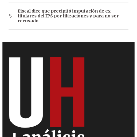
Fiscal dice que precipitó imputación de ex
titulares del IPS por filtraciones y para no ser
recusado