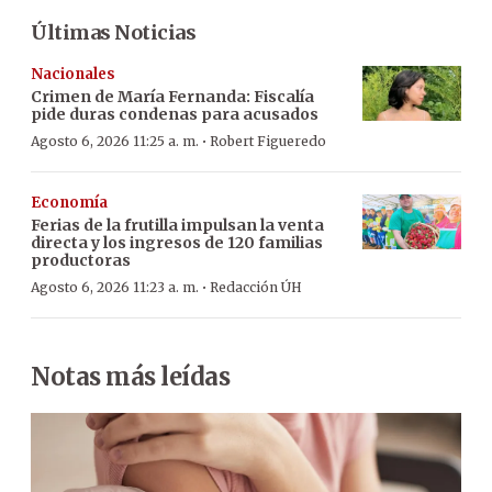
Últimas Noticias
Nacionales
Crimen de María Fernanda: Fiscalía
pide duras condenas para acusados
·
Agosto 6, 2026 11:25 a. m.
Robert Figueredo
Economía
Ferias de la frutilla impulsan la venta
directa y los ingresos de 120 familias
productoras
·
Agosto 6, 2026 11:23 a. m.
Redacción ÚH
Notas más leídas