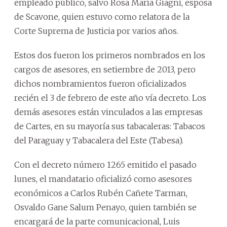
empleado público, salvo Rosa María Giagni, esposa
de Scavone, quien estuvo como relatora de la
Corte Suprema de Justicia por varios años.
Estos dos fueron los primeros nombrados en los
cargos de asesores, en setiembre de 2013, pero
dichos nombramientos fueron oficializados
recién el 3 de febrero de este año vía decreto. Los
demás asesores están vinculados a las empresas
de Cartes, en su mayoría sus tabacaleras: Tabacos
del Paraguay y Tabacalera del Este (Tabesa).
Con el decreto número 1265 emitido el pasado
lunes, el mandatario oficializó como asesores
económicos a Carlos Rubén Cañete Tarman,
Osvaldo Gane Salum Penayo, quien también se
encargará de la parte comunicacional, Luis