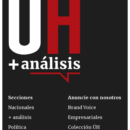
Secciones
Anuncie con nosotros
Nacionales
Brand Voice
+ análisis
Empresariales
Política
Colección ÚH