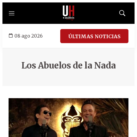
Menú
Mostrar
búsqued
08 ago 2026
ÚLTIMAS NOTICIAS
Los Abuelos de la Nada