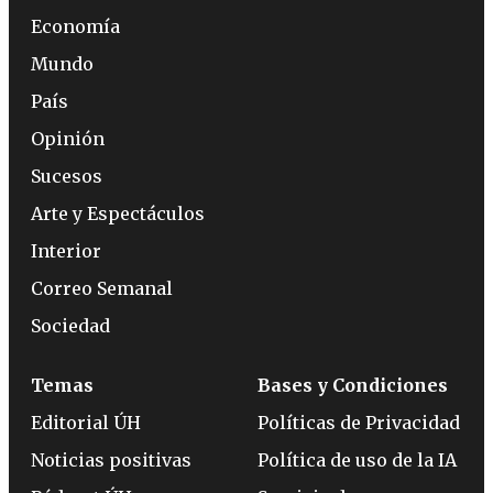
Economía
Mundo
País
Opinión
Sucesos
Arte y Espectáculos
Interior
Correo Semanal
Sociedad
Temas
Bases y Condiciones
Editorial ÚH
Políticas de Privacidad
Noticias positivas
Política de uso de la IA