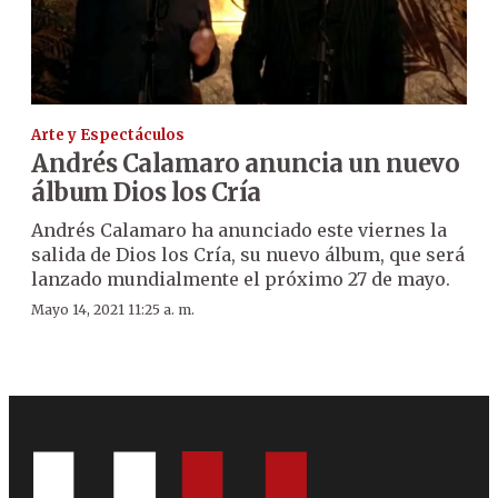
Arte y Espectáculos
Andrés Calamaro anuncia un nuevo
álbum Dios los Cría
Andrés Calamaro ha anunciado este viernes la
salida de Dios los Cría, su nuevo álbum, que será
lanzado mundialmente el próximo 27 de mayo.
Mayo 14, 2021 11:25 a. m.