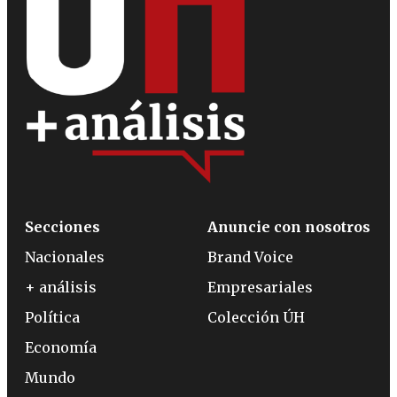
Secciones
Anuncie con nosotros
Nacionales
Brand Voice
+ análisis
Empresariales
Política
Colección ÚH
Economía
Mundo