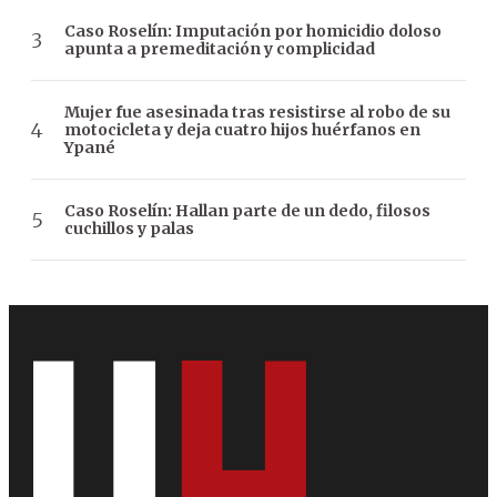
Caso Roselín: Imputación por homicidio doloso
apunta a premeditación y complicidad
Mujer fue asesinada tras resistirse al robo de su
motocicleta y deja cuatro hijos huérfanos en
Ypané
Caso Roselín: Hallan parte de un dedo, filosos
cuchillos y palas