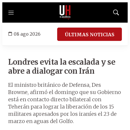
Menú
Mostrar
búsqued
08 ago 2026
ÚLTIMAS NOTICIAS
Londres evita la escalada y se
abre a dialogar con Irán
El ministro británico de Defensa, Des
Browne, afirmó el domingo que su Gobierno
está en contacto directo bilateral con
Teherán para lograr la liberación de los 15
militares apresados por los iraníes el 23 de
marzo en aguas del Golfo.