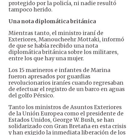
protegido por la policía, ni nadie resultó
tampoco herido.
Una nota diplomática británica
Mientras tanto, el ministro iraní de
Exteriores, Manoucheehr Mottaki, informó
de que se había recibido una nota
diplomática británica sobre los militares,
entre los que hay una mujer.
Los 15 marineros e infantes de Marina
fueron apresados por guardias
revolucionarios iraníes cuando regresaban
de efectuar el registro de un barco en aguas
del golfo Pérsico.
Tanto los ministros de Asuntos Exteriores
de la Unión Europea como el presidente de
Estados Unidos, George W. Bush, se han
solidarizado con Gran Bretaña en esta crisis
y han exigido la inmediata liberación de los