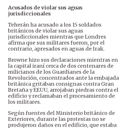
Acusados de violar sus aguas
jurisdiccionales
Teherán ha acusado a los 15 soldados
británicos de violar sus aguas
jurisdiccionales mientras que Londres
afirma que sus militares fueron, por el
contrario, apresados en aguas de Irak.
Browne hizo sus declaraciones mientras en
la capital iraní cerca de dos centenares de
milicianos de los Guardianes de la
Revolución, concentrados ante la embajada
británica gritaban consignas contra Gran
Bretaña y EEUU, arrojaban piedras contra el
edificio y reclamaban el procesamiento de
los militares.
Según fuentes del Ministerio británico de
Exteriores, durante las protestas no se
produjeron daños en el edificio, que estaba