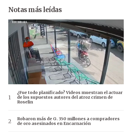
Notas más leídas
¿Fue todo planificado? Videos muestran el actuar
de los supuestos autores del atroz crimen de
Roselin
Robaron más de G. 350 millones a compradores
de oro asesinados en Encarnación