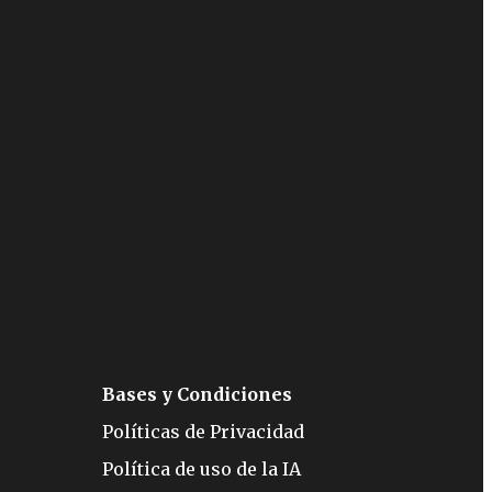
Bases y Condiciones
Políticas de Privacidad
Política de uso de la IA