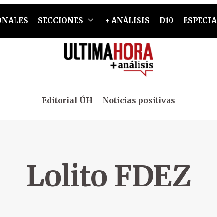
ONALES
SECCIONES
+ ANÁLISIS
D10
ESPECIA
Editorial ÚH
Noticias positivas
Lolito FDEZ