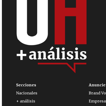
Secciones
Anuncie
Nacionales
Brand Vo
+ análisis
Empresa