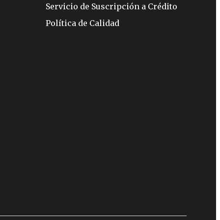
Servicio de Suscripción a Crédito
Política de Calidad