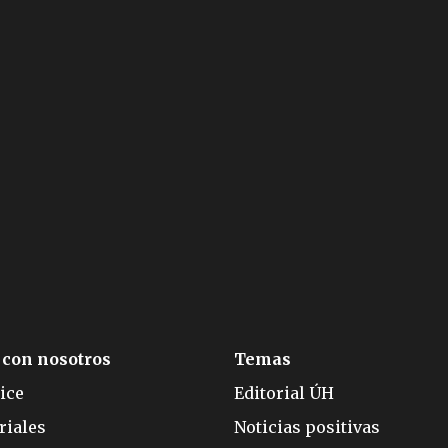
 con nosotros
Temas
ice
Editorial ÚH
riales
Noticias positivas