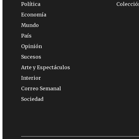
Política
Colecci
Economía
Mundo
País
Opinión
Sucesos
Arte y Espectáculos
Interior
Correo Semanal
Sociedad