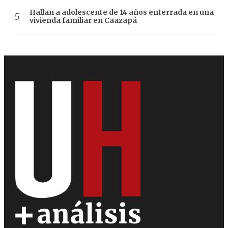
Hallan a adolescente de 14 años enterrada en una
vivienda familiar en Caazapá