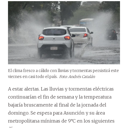
El clima fresco a cálido con lluvias y tormentas persistirá este
viernes en casi todo el país.
Foto: Andrés Catalán
A estar alertas. Las lluvias y tormentas eléctricas
continuarían el fin de semana y la temperatura
bajaría bruscamente al final de la jornada del
domingo. Se espera para Asunción y su área
metropolitana mínimas de 9°C en los siguientes