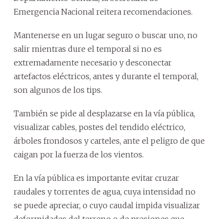
Emergencia Nacional reitera recomendaciones.
Mantenerse en un lugar seguro o buscar uno, no
salir mientras dure el temporal si no es
extremadamente necesario y desconectar
artefactos eléctricos, antes y durante el temporal,
son algunos de los tips.
También se pide al desplazarse en la vía pública,
visualizar cables, postes del tendido eléctrico,
árboles frondosos y carteles, ante el peligro de que
caigan por la fuerza de los vientos.
En la vía pública es importante evitar cruzar
raudales y torrentes de agua, cuya intensidad no
se puede apreciar, o cuyo caudal impida visualizar
deformidades del terreno o de presiones que