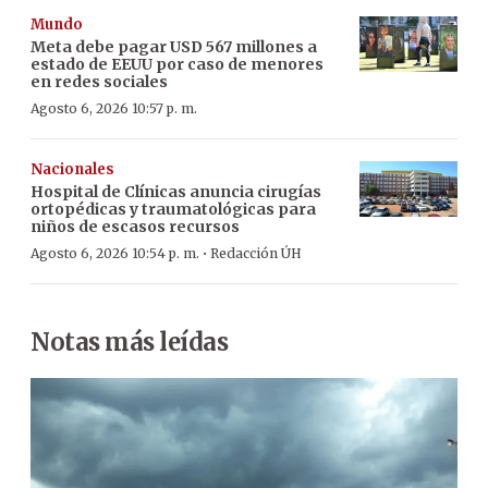
Mundo
Meta debe pagar USD 567 millones a
estado de EEUU por caso de menores
en redes sociales
Agosto 6, 2026 10:57 p. m.
Nacionales
Hospital de Clínicas anuncia cirugías
ortopédicas y traumatológicas para
niños de escasos recursos
·
Agosto 6, 2026 10:54 p. m.
Redacción ÚH
Notas más leídas