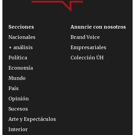
Secciones
Anuncie con nosotros
Nacionales
Brand Voice
+ análisis
Empresariales
Política
Colección ÚH
Economía
Mundo
País
Opinión
Sucesos
Arte y Espectáculos
Interior