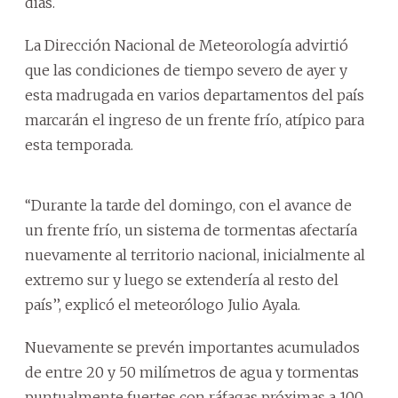
días.
La Dirección Nacional de Meteorología advirtió
que las condiciones de tiempo severo de ayer y
esta madrugada en varios departamentos del país
marcarán el ingreso de un frente frío, atípico para
esta temporada.
‘‘Durante la tarde del domingo, con el avance de
un frente frío, un sistema de tormentas afectaría
nuevamente al territorio nacional, inicialmente al
extremo sur y luego se extendería al resto del
país’’, explicó el meteorólogo Julio Ayala.
Nuevamente se prevén importantes acumulados
de entre 20 y 50 milímetros de agua y tormentas
puntualmente fuertes con ráfagas próximas a 100