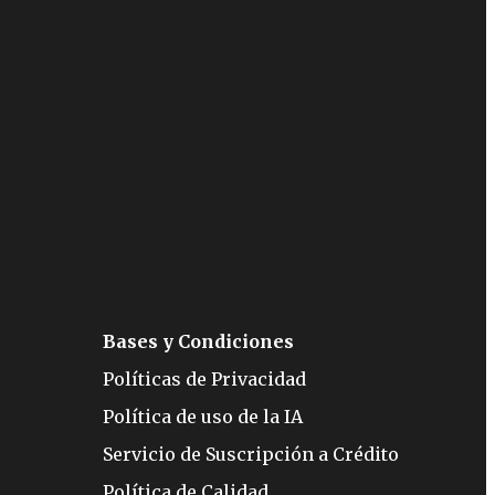
Bases y Condiciones
Políticas de Privacidad
Política de uso de la IA
Servicio de Suscripción a Crédito
Política de Calidad