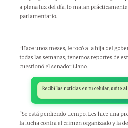
a plena luz del día, lo matan prácticamente 
parlamentario.
“Hace unos meses, le tocó a la hija del gobe
todas las semanas, tenemos reportes de est
cuestionó el senador Llano.
Recibí las noticias en tu celular, unite
“Se está perdiendo tiempo. Les hice una pr
la lucha contra el crimen organizado y la d