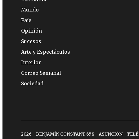
Mundo
País
Opinión
Sucesos
Arte y Espectáculos
Interior
Correo Semanal
Sociedad
2026 - BENJAMÍN CONSTANT 658 - ASUNCIÓN - TEL