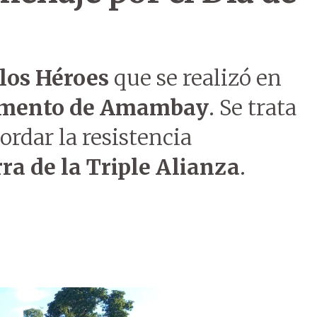
 los Héroes
que se realizó en
mento de Amambay
. Se trata
ordar la resistencia
ra de la Triple Alianza
.