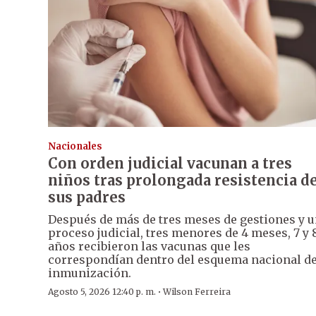
Nacionales
Con orden judicial vacunan a tres
niños tras prolongada resistencia d
sus padres
Después de más de tres meses de gestiones y 
proceso judicial, tres menores de 4 meses, 7 y 
años recibieron las vacunas que les
correspondían dentro del esquema nacional d
inmunización.
·
Agosto 5, 2026 12:40 p. m.
Wilson Ferreira