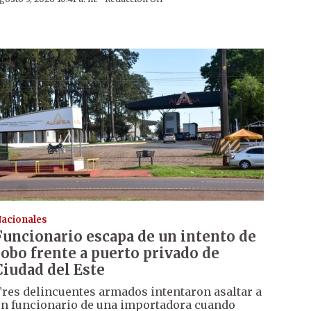
acionales
Funcionario escapa de un intento de
robo frente a puerto privado de
Ciudad del Este
res delincuentes armados intentaron asaltar a
n funcionario de una importadora cuando