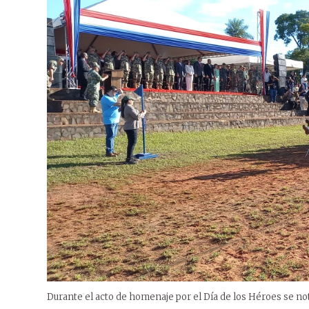
Durante el acto de homenaje por el Día de los Héroes se no