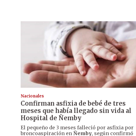
Nacionales
Confirman asfixia de bebé de tres
meses que había llegado sin vida al
Hospital de Ñemby
El pequeño de 3 meses falleció por asfixia por
broncoaspiración en
Ñemby
, según confirmó