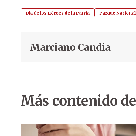
Día de los Héroes de la Patria
Parque Nacional
Marciano Candia
Más contenido de