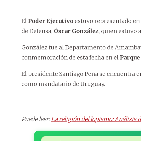
El
Poder Ejecutivo
estuvo representado en e
de Defensa,
Óscar González
, quien estuvo 
González fue al Departamento de Amambay p
conmemoración de esta fecha en el
Parque
El presidente Santiago Peña se encuentra 
como mandatario de Uruguay.
Puede leer:
La religión del lopismo: Análisis 