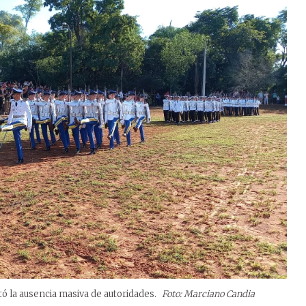
tó la ausencia masiva de autoridades.
Foto: Marciano Candia