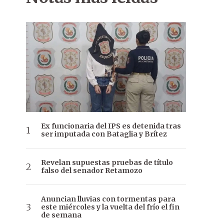
Ex funcionaria del IPS es detenida tras
ser imputada con Bataglia y Brítez
Revelan supuestas pruebas de título
falso del senador Retamozo
Anuncian lluvias con tormentas para
este miércoles y la vuelta del frío el fin
de semana