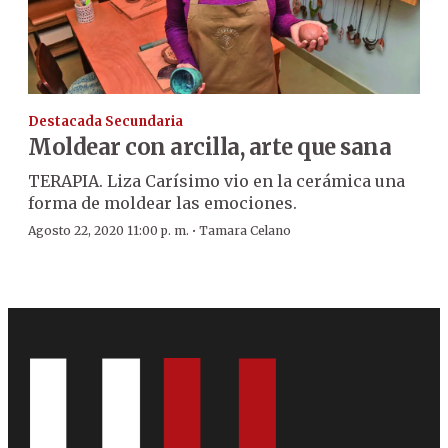
Destacada Secundaria
Moldear con arcilla, arte que sana
TERAPIA. Liza Carísimo vio en la cerámica una
forma de moldear las emociones.
·
Agosto 22, 2020 11:00 p. m.
Tamara Celano