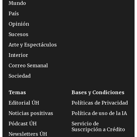
Mundo
País
Opinión
Sucesos
Arte y Espectáculos
Interior
Correo Semanal
Sociedad
Temas
Bases y Condiciones
Editorial ÚH
Políticas de Privacidad
Noticias positivas
Política de uso de la IA
Pódcast ÚH
Servicio de
Suscripción a Crédito
Newsletters ÚH