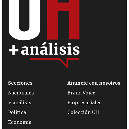
Secciones
Anuncie con nosotros
Nacionales
Brand Voice
+ análisis
Empresariales
Política
Colección ÚH
Economía