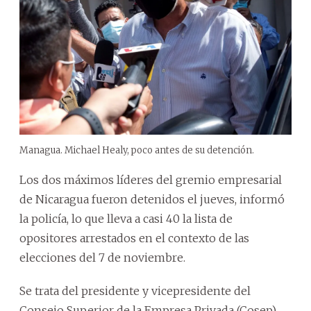
Managua. Michael Healy, poco antes de su detención.
Los dos máximos líderes del gremio empresarial
de Nicaragua fueron detenidos el jueves, informó
la policía, lo que lleva a casi 40 la lista de
opositores arrestados en el contexto de las
elecciones del 7 de noviembre.
Se trata del presidente y vicepresidente del
Consejo Superior de la Empresa Privada (Cosep),