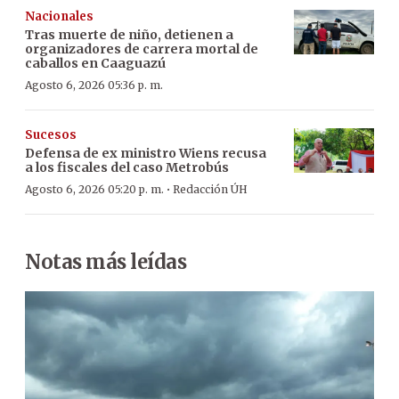
Nacionales
Tras muerte de niño, detienen a
organizadores de carrera mortal de
caballos en Caaguazú
Agosto 6, 2026 05:36 p. m.
Sucesos
Defensa de ex ministro Wiens recusa
a los fiscales del caso Metrobús
·
Agosto 6, 2026 05:20 p. m.
Redacción ÚH
Notas más leídas