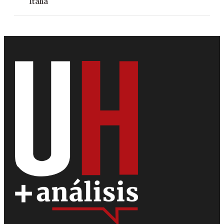
Italia