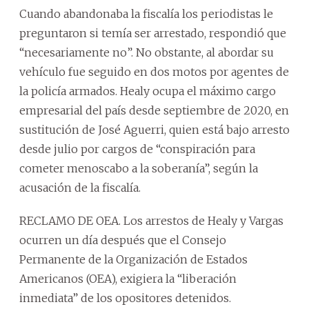
Cuando abandonaba la fiscalía los periodistas le
preguntaron si temía ser arrestado, respondió que
“necesariamente no”. No obstante, al abordar su
vehículo fue seguido en dos motos por agentes de
la policía armados. Healy ocupa el máximo cargo
empresarial del país desde septiembre de 2020, en
sustitución de José Aguerri, quien está bajo arresto
desde julio por cargos de “conspiración para
cometer menoscabo a la soberanía”, según la
acusación de la fiscalía.
RECLAMO DE OEA. Los arrestos de Healy y Vargas
ocurren un día después que el Consejo
Permanente de la Organización de Estados
Americanos (OEA), exigiera la “liberación
inmediata” de los opositores detenidos.