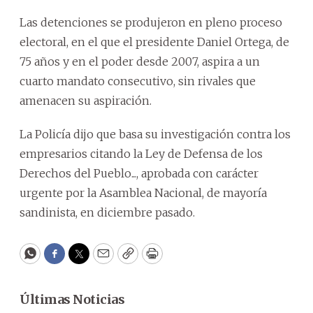
Las detenciones se produjeron en pleno proceso
electoral, en el que el presidente Daniel Ortega, de
75 años y en el poder desde 2007, aspira a un
cuarto mandato consecutivo, sin rivales que
amenacen su aspiración.
La Policía dijo que basa su investigación contra los
empresarios citando la Ley de Defensa de los
Derechos del Pueblo..., aprobada con carácter
urgente por la Asamblea Nacional, de mayoría
sandinista, en diciembre pasado.
WhatsApp
Facebook
Twitter
Email
Copy
Print
Últimas Noticias