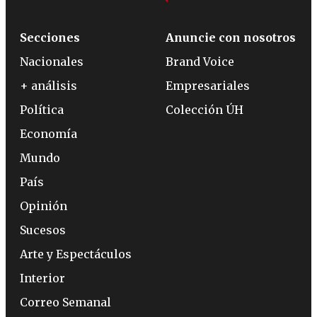
Secciones
Anuncie con nosotros
Nacionales
Brand Voice
+ análisis
Empresariales
Política
Colección ÚH
Economía
Mundo
País
Opinión
Sucesos
Arte y Espectáculos
Interior
Correo Semanal