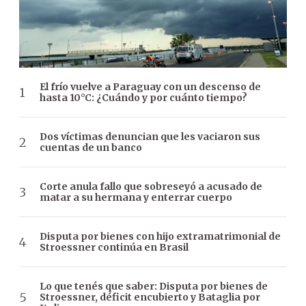
El frío vuelve a Paraguay con un descenso de
hasta 10°C: ¿Cuándo y por cuánto tiempo?
Dos víctimas denuncian que les vaciaron sus
cuentas de un banco
Corte anula fallo que sobreseyó a acusado de
matar a su hermana y enterrar cuerpo
Disputa por bienes con hijo extramatrimonial de
Stroessner continúa en Brasil
Lo que tenés que saber: Disputa por bienes de
Stroessner, déficit encubierto y Bataglia por