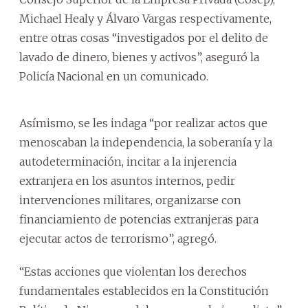
Michael Healy y Álvaro Vargas respectivamente,
entre otras cosas “investigados por el delito de
lavado de dinero, bienes y activos”, aseguró la
Policía Nacional en un comunicado.
Asímismo, se les indaga “por realizar actos que
menoscaban la independencia, la soberanía y la
autodeterminación, incitar a la injerencia
extranjera en los asuntos internos, pedir
intervenciones militares, organizarse con
financiamiento de potencias extranjeras para
ejecutar actos de terrorismo”, agregó.
“Estas acciones que violentan los derechos
fundamentales establecidos en la Constitución