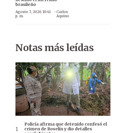
brasileño
·
Agosto 7, 2026 10:41
Carlos
p. m.
Aquino
Notas más leídas
Policía afirma que detenido confesó el
crimen de Roselín y dio detalles