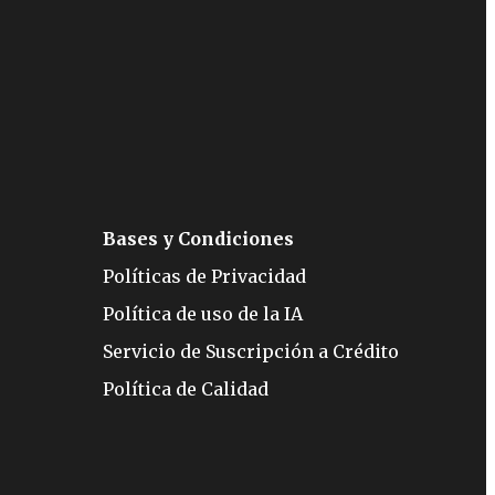
Bases y Condiciones
Políticas de Privacidad
Política de uso de la IA
Servicio de Suscripción a Crédito
Política de Calidad