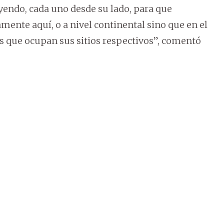
yendo, cada uno desde su lado, para que
amente aquí, o a nivel continental sino que en el
os que ocupan sus sitios respectivos”, comentó