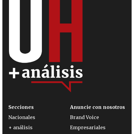
Secciones
Anuncie con nosotros
Nacionales
Brand Voice
+ análisis
Empresariales