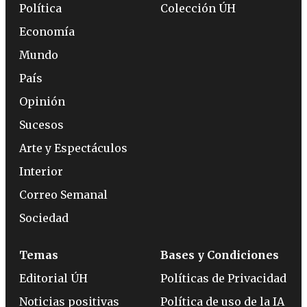
Política
Colección ÚH
Economía
Mundo
País
Opinión
Sucesos
Arte y Espectáculos
Interior
Correo Semanal
Sociedad
Temas
Bases y Condiciones
Editorial ÚH
Políticas de Privacidad
Noticias positivas
Política de uso de la IA