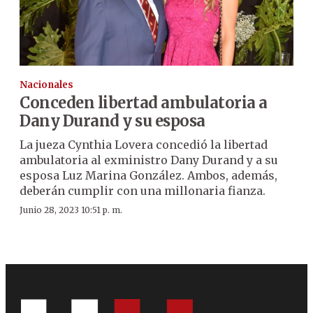
Nacionales
Conceden libertad ambulatoria a
Dany Durand y su esposa
La jueza Cynthia Lovera concedió la libertad
ambulatoria al exministro Dany Durand y a su
esposa Luz Marina González. Ambos, además,
deberán cumplir con una millonaria fianza.
Junio 28, 2023 10:51 p. m.