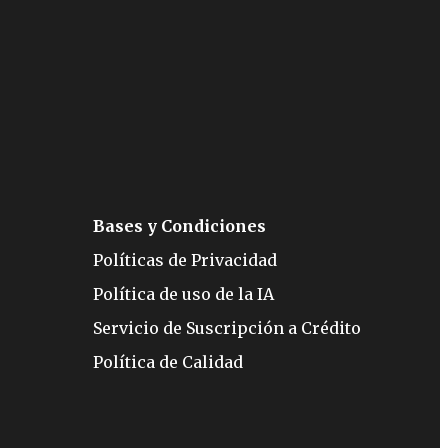
Bases y Condiciones
Políticas de Privacidad
Política de uso de la IA
Servicio de Suscripción a Crédito
Política de Calidad