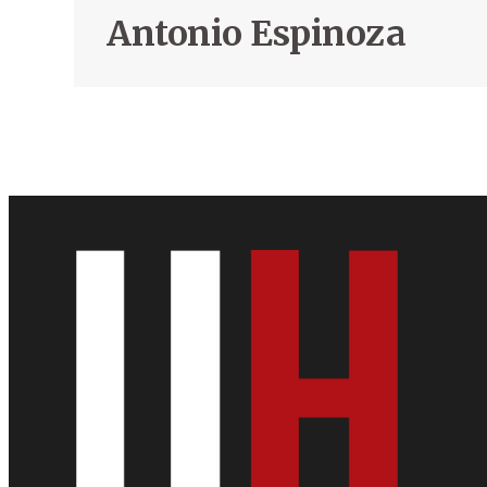
Antonio Espinoza