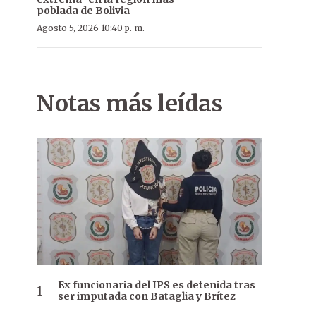
poblada de Bolivia
Agosto 5, 2026 10:40 p. m.
Notas más leídas
Ex funcionaria del IPS es detenida tras
ser imputada con Bataglia y Brítez