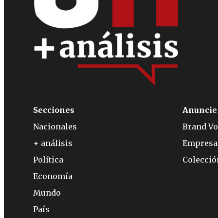
Secciones
Anuncie
Nacionales
Brand Vo
+ análisis
Empresa
Política
Colecci
Economía
Mundo
País