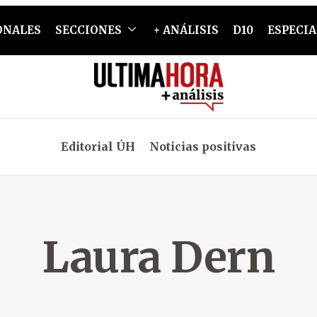
ONALES
SECCIONES
+ ANÁLISIS
D10
ESPECIA
Editorial ÚH
Noticias positivas
Laura Dern