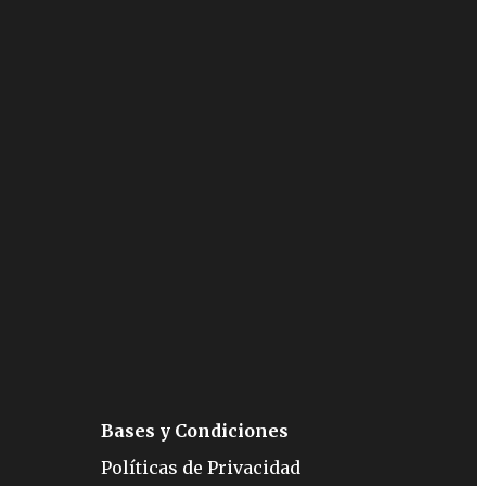
Bases y Condiciones
Políticas de Privacidad