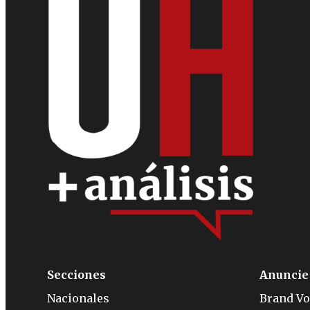
Secciones
Anuncie
Nacionales
Brand Vo