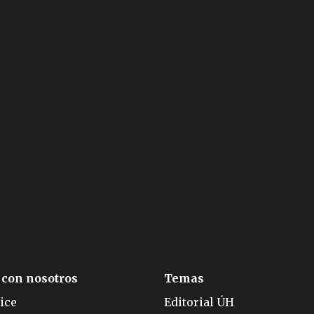
 con nosotros
Temas
ice
Editorial ÚH