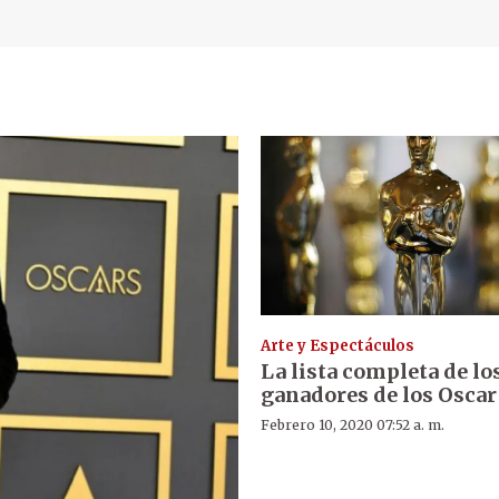
Arte y Espectáculos
La lista completa de lo
ganadores de los Oscar
Febrero 10, 2020 07:52 a. m.