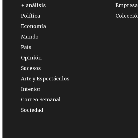
+ análisis
Empresa
Política
Colecci
Economía
Mundo
País
Opinión
Sucesos
Arte y Espectáculos
Interior
Correo Semanal
Sociedad