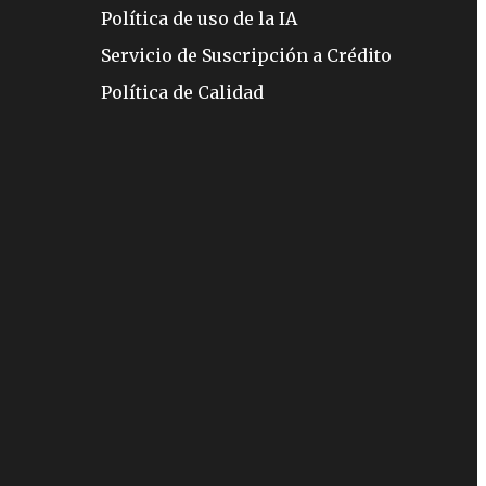
Política de uso de la IA
Servicio de Suscripción a Crédito
Política de Calidad