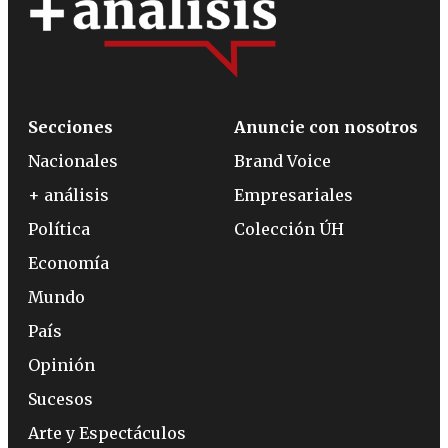
Secciones
Anuncie con nosotros
Nacionales
Brand Voice
+ análisis
Empresariales
Política
Colección ÚH
Economía
Mundo
País
Opinión
Sucesos
Arte y Espectáculos