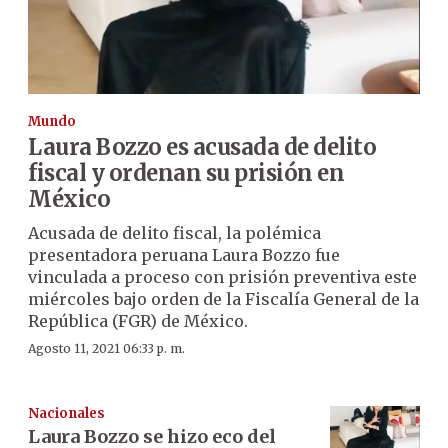
Mundo
Laura Bozzo es acusada de delito
fiscal y ordenan su prisión en
México
Acusada de delito fiscal, la polémica
presentadora peruana Laura Bozzo fue
vinculada a proceso con prisión preventiva este
miércoles bajo orden de la Fiscalía General de la
República (FGR) de México.
Agosto 11, 2021 06:33 p. m.
Nacionales
Laura Bozzo se hizo eco del