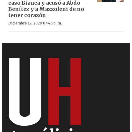
caso Bianca y acusó a Abdo
Benítez y a Mazzoleni de no
tener corazón
Diciembre 12, 2020 04:46 p. m.