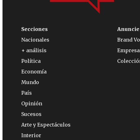
Secciones
Anuncie
Nacionales
Brand Vo
+ análisis
Empresa
Política
Colecci
Economía
Mundo
País
Opinión
Sucesos
Arte y Espectáculos
Interior