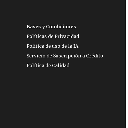
Bases y Condiciones
Políticas de Privacidad
Política de uso de la IA
Servicio de Suscripción a Crédito
Política de Calidad