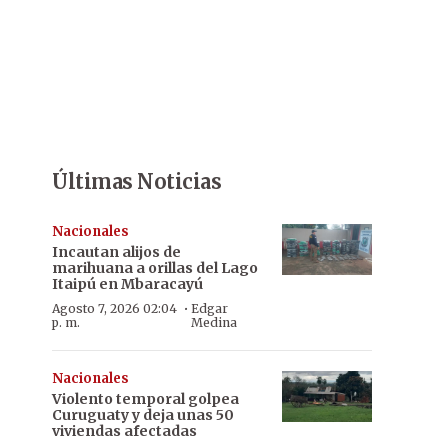
Últimas Noticias
Nacionales
Incautan alijos de
marihuana a orillas del Lago
Itaipú en Mbaracayú
·
Agosto 7, 2026 02:04
Edgar
p. m.
Medina
Nacionales
Violento temporal golpea
Curuguaty y deja unas 50
viviendas afectadas