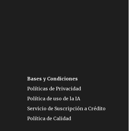
Bases y Condiciones
Políticas de Privacidad
Política de uso de la IA
Servicio de Suscripción a Crédito
Política de Calidad