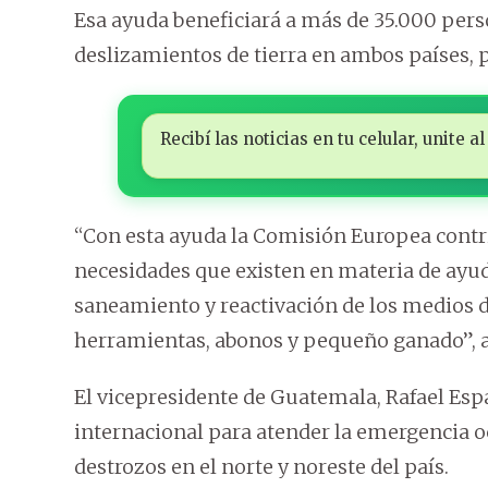
Esa ayuda beneficiará a más de 35.000 pers
deslizamientos de tierra en ambos países, p
Recibí las noticias en tu celular, unite
“Con esta ayuda la Comisión Europea contr
necesidades que existen en materia de ayud
saneamiento y reactivación de los medios de
herramientas, abonos y pequeño ganado”, 
El vicepresidente de Guatemala, Rafael Espa
internacional para atender la emergencia o
destrozos en el norte y noreste del país.