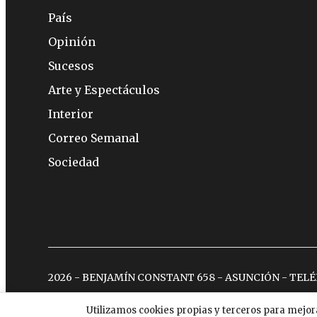
País
Opinión
Sucesos
Arte y Espectáculos
Interior
Correo Semanal
Sociedad
2026 - BENJAMÍN CONSTANT 658 - ASUNCIÓN - TEL
Utilizamos cookies propias y terceros para mejor