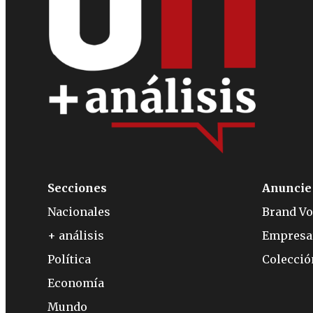
Secciones
Anuncie
Nacionales
Brand Vo
+ análisis
Empresa
Política
Colecci
Economía
Mundo