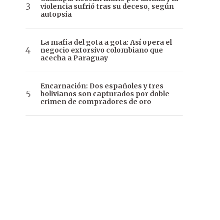
violencia sufrió tras su deceso, según
autopsia
La mafia del gota a gota: Así opera el
negocio extorsivo colombiano que
acecha a Paraguay
Encarnación: Dos españoles y tres
bolivianos son capturados por doble
crimen de compradores de oro