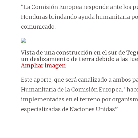
“La Comisión Europea responde ante los p
Honduras brindando ayuda humanitaria por 
comunicado.
Vista de una construcción en el sur de Teg
un deslizamiento de tierra debido a las fuer
Ampliar imagen
Este aporte, que será canalizado a ambos p
Humanitaria de la Comisión Europea, “hac
implementadas en el terreno por organismo
especializadas de Naciones Unidas”.