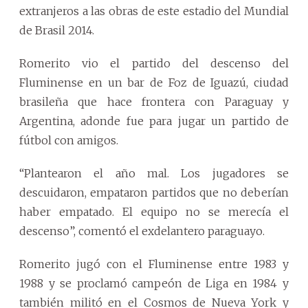
extranjeros a las obras de este estadio del Mundial
de Brasil 2014.
Romerito vio el partido del descenso del
Fluminense en un bar de Foz de Iguazú, ciudad
brasileña que hace frontera con Paraguay y
Argentina, adonde fue para jugar un partido de
fútbol con amigos.
“Plantearon el año mal. Los jugadores se
descuidaron, empataron partidos que no deberían
haber empatado. El equipo no se merecía el
descenso”, comentó el exdelantero paraguayo.
Romerito jugó con el Fluminense entre 1983 y
1988 y se proclamó campeón de Liga en 1984 y
también militó en el Cosmos de Nueva York y