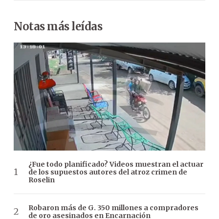
Notas más leídas
¿Fue todo planificado? Videos muestran el actuar
de los supuestos autores del atroz crimen de
Roselin
Robaron más de G. 350 millones a compradores
de oro asesinados en Encarnación