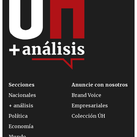
Secciones
Anuncie con nosotros
Nacionales
Brand Voice
+ análisis
Empresariales
Política
Colección ÚH
Economía
Mundo