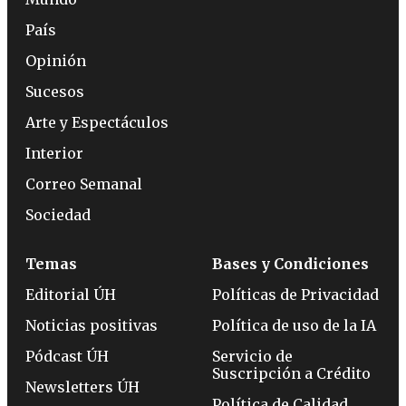
País
Opinión
Sucesos
Arte y Espectáculos
Interior
Correo Semanal
Sociedad
Temas
Bases y Condiciones
Editorial ÚH
Políticas de Privacidad
Noticias positivas
Política de uso de la IA
Pódcast ÚH
Servicio de
Suscripción a Crédito
Newsletters ÚH
Política de Calidad