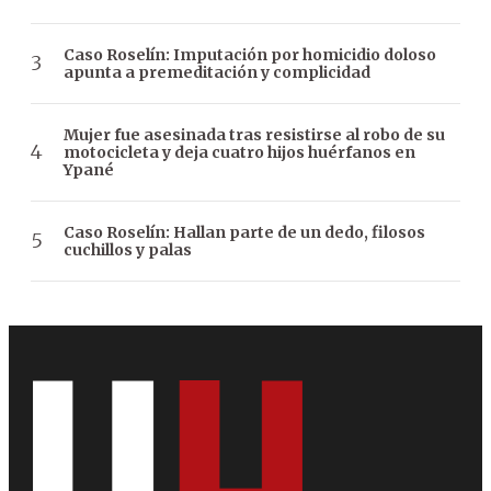
Caso Roselín: Imputación por homicidio doloso
apunta a premeditación y complicidad
Mujer fue asesinada tras resistirse al robo de su
motocicleta y deja cuatro hijos huérfanos en
Ypané
Caso Roselín: Hallan parte de un dedo, filosos
cuchillos y palas