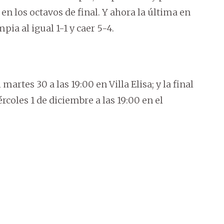
n los octavos de final. Y ahora la última en
pia al igual 1-1 y caer 5-4.
artes 30 a las 19:00 en Villa Elisa; y la final
rcoles 1 de diciembre a las 19:00 en el