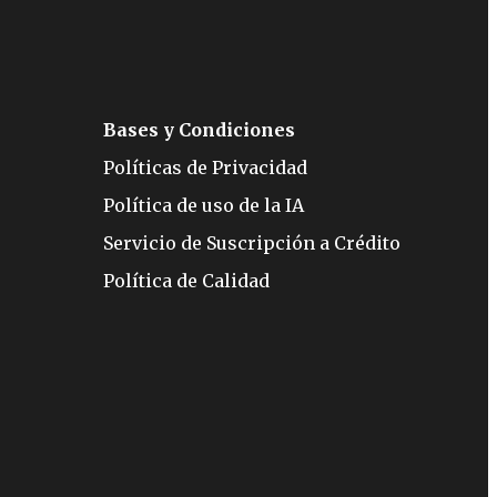
Bases y Condiciones
Políticas de Privacidad
Política de uso de la IA
Servicio de Suscripción a Crédito
Política de Calidad