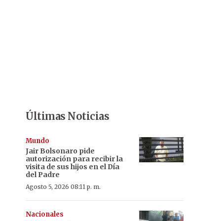
Últimas Noticias
Mundo
Jair Bolsonaro pide
autorización para recibir la
visita de sus hijos en el Día
del Padre
Agosto 5, 2026 08:11 p. m.
Nacionales