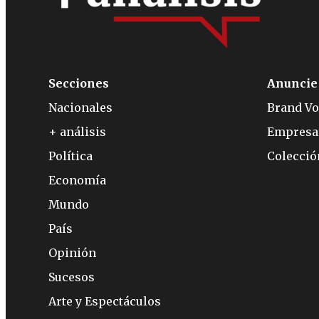
Secciones
Anuncie
Nacionales
Brand Vo
+ análisis
Empresa
Política
Colecci
Economía
Mundo
País
Opinión
Sucesos
Arte y Espectáculos