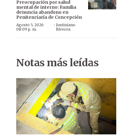
Preocupación por salud
mental de interno: Familia
denuncia abandono en
Penitenciaría de Concepción
·
Agosto 5, 2026
Justiniano
08:09 p. m.
Riveros
Notas más leídas