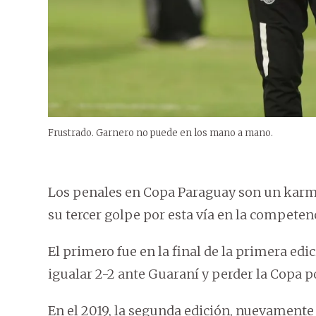
Frustrado. Garnero no puede en los mano a mano.
Los penales en Copa Paraguay son un karma
su tercer golpe por esta vía en la competen
El primero fue en la final de la primera edic
igualar 2-2 ante Guaraní y perder la Copa po
En el 2019, la segunda edición, nuevament