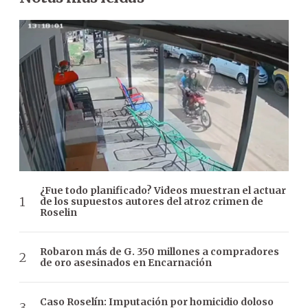
¿Fue todo planificado? Videos muestran el actuar
de los supuestos autores del atroz crimen de
Roselin
Robaron más de G. 350 millones a compradores
de oro asesinados en Encarnación
Caso Roselín: Imputación por homicidio doloso