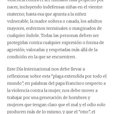
nacer, incluyendo indefensas niñas en el vientre
materno; hasta esa que apunta a la niñez
vulnerable, la madre soltera o casada, los adultos
mayores, enfermos terminales o marginados de
cualquier índole. Todas las personas deben ser
protegidas contra cualquier expresión o forma de
agresión; valoradas y respetadas más allá de la
condición en la que se encuentren.
Este Día Internacional nos debe llevar a
reflexionar sobre esta “plaga extendida por todo el
mundo”, en palabras del papa Francisco respecto a
la violencia contra la mujer; nos debe mover a
trabajar por una generación de hombres y
mujeres que tengan claro que el mal y el odio solo
producen más de lo mismo, y que el “otro”, el