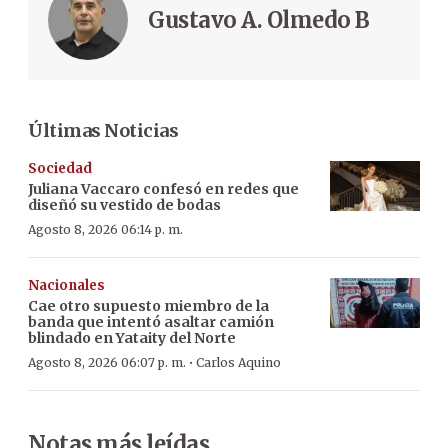
Gustavo A. Olmedo B
Últimas Noticias
Sociedad
Juliana Vaccaro confesó en redes que
diseñó su vestido de bodas
Agosto 8, 2026 06:14 p. m.
Nacionales
Cae otro supuesto miembro de la
banda que intentó asaltar camión
blindado en Yataity del Norte
·
Agosto 8, 2026 06:07 p. m.
Carlos Aquino
Notas más leídas