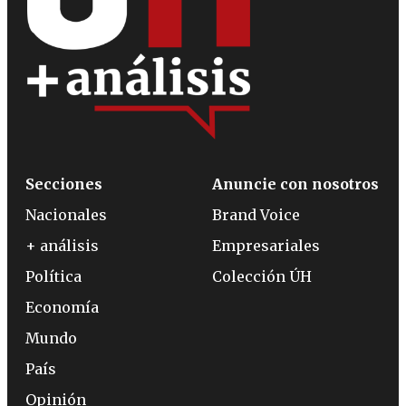
Secciones
Anuncie con nosotros
Nacionales
Brand Voice
+ análisis
Empresariales
Política
Colección ÚH
Economía
Mundo
País
Opinión