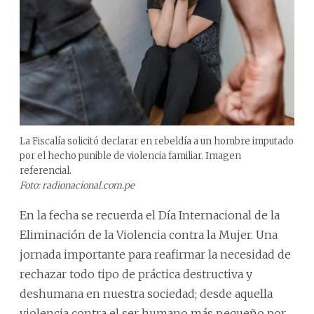
La Fiscalía solicitó declarar en rebeldía a un hombre imputado
por el hecho punible de violencia familiar. Imagen
referencial.
Foto: radionacional.com.pe
En la fecha se recuerda el Día Internacional de la
Eliminación de la Violencia contra la Mujer. Una
jornada importante para reafirmar la necesidad de
rechazar todo tipo de práctica destructiva y
deshumana en nuestra sociedad; desde aquella
violencia contra el ser humano más pequeño por