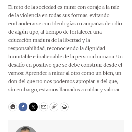
El reto de la sociedad es mirar con coraje a la raíz
de la violencia en todas sus formas, evitando
embanderarse con ideologías o campañas de odio
de algún tipo, al tiempo de fortalecer una
educación madura de la libertad y la
responsabilidad, reconociendo la dignidad
inmutable e inalienable de la persona humana. Un
desafío en positivo que se debe construir desde el
vamos: Aprender a mirar al otro como un bien, un
don del que no nos podemos apropiar, y del que,
sin embargo, estamos llamados a cuidar y valorar.
WhatsApp
Facebook
Twitter
Email
Copy
Print