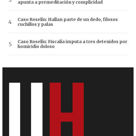
apunta a premeditación y complicidad
Caso Roselín: Hallan parte de un dedo, filosos
cuchillos y palas
Caso Roselín: Fiscalía imputa a tres detenidos por
homicidio doloso