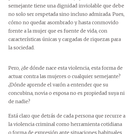
semejante tiene una dignidad inviolable que debe
no solo ser respetada sino incluso admirada. Pues,
cómo no quedar asombrado y hasta conmovido
frente a la mujer que es fuente de vida, con
características únicas y cargadas de riquezas para
la sociedad.
Pero, ¿de dónde nace esta violencia, esta forma de
actuar contra las mujeres o cualquier semejante?
¿Dónde aprende el varón a entender que su
concubina, novia o esposa no es propiedad suya ni
de nadie?
Está claro que detrás de cada persona que recurre a
la violencia criminal como herramienta cotidiana
o forma de expresión ante situaciones habituales