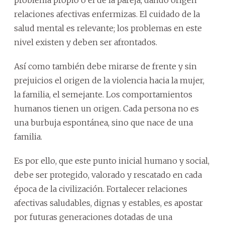
relaciones afectivas enfermizas. El cuidado de la
salud mental es relevante; los problemas en este
nivel existen y deben ser afrontados.
Así como también debe mirarse de frente y sin
prejuicios el origen de la violencia hacia la mujer,
la familia, el semejante. Los comportamientos
humanos tienen un origen. Cada persona no es
una burbuja espontánea, sino que nace de una
familia.
Es por ello, que este punto inicial humano y social,
debe ser protegido, valorado y rescatado en cada
época de la civilización. Fortalecer relaciones
afectivas saludables, dignas y estables, es apostar
por futuras generaciones dotadas de una