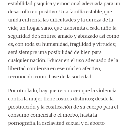
estabilidad psíquica y emocional adecuada para un
desarrollo en positivo. Una familia estable, que
unida enfrenta las dificultades y la dureza de la
vida; un hogar sano, que transmita a cada niño la
seguridad de sentirse amado y abrazado así como
es, con toda su humanidad, fragilidad y virtudes;
será siempre una posibilidad de bien para
cualquier nación. Educar en el uso adecuado de la
libertad comienza en ese núcleo afectivo,
reconocido como base de la sociedad.
Por otro lado, hay que reconocer que la violencia
contra la mujer tiene rostros distintos; desde la
prostitución y la cosificación de su cuerpo para el
consumo comercial o el morbo, hasta la
pornografía, la esclavitud sexual y el aborto.