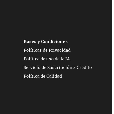
Bases y Condiciones
Políticas de Privacidad
Política de uso de la IA
Servicio de Suscripción a Crédito
Política de Calidad