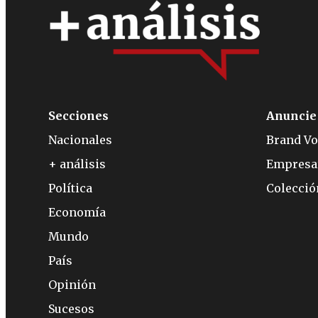
Secciones
Anuncie
Nacionales
Brand Vo
+ análisis
Empresa
Política
Colecci
Economía
Mundo
País
Opinión
Sucesos