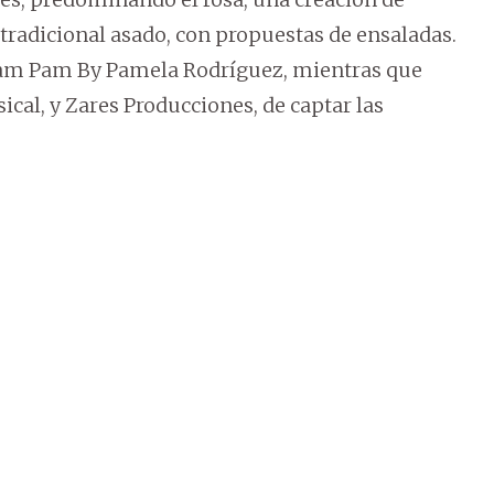
tradicional asado, con propuestas de ensaladas.
 Pam Pam By Pamela Rodríguez, mientras que
ical, y Zares Producciones, de captar las