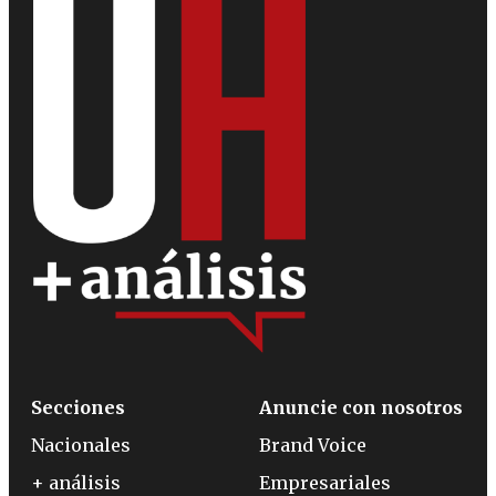
Secciones
Anuncie con nosotros
Nacionales
Brand Voice
+ análisis
Empresariales