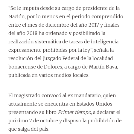
“Se le imputa desde su cargo de presidente de la
Nación, por lo menos en el periodo comprendido
entre el mes de diciembre del año 2017 y finales
del año 2018 ha ordenado y posibilitado la
realización sistemática de tareas de inteligencia
expresamente prohibidas por la ley”, señala la
resolución del Juzgado Federal de la localidad
bonaerense de Dolores, a cargo de Martín Bava,
publicada en varios medios locales.
El magistrado convocó al ex mandatario, quien
actualmente se encuentra en Estados Unidos
presentando su libro
Primer tiempo
, a declarar el
próximo 7 de octubre y dispuso la prohibición de
que salga del país.