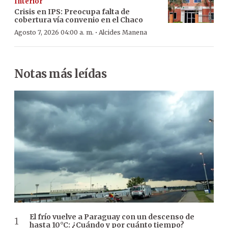
Interior
Crisis en IPS: Preocupa falta de
cobertura vía convenio en el Chaco
·
Agosto 7, 2026 04:00 a. m.
Alcides Manena
Notas más leídas
El frío vuelve a Paraguay con un descenso de
hasta 10°C: ¿Cuándo y por cuánto tiempo?