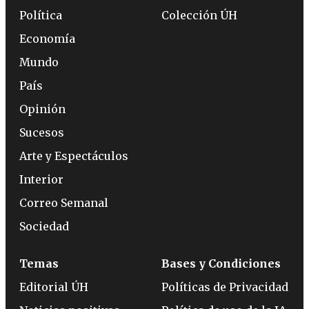
Política
Colección ÚH
Economía
Mundo
País
Opinión
Sucesos
Arte y Espectáculos
Interior
Correo Semanal
Sociedad
Temas
Bases y Condiciones
Editorial ÚH
Políticas de Privacidad