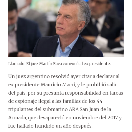
Llamado. El juez Martín Bava convocó al ex presidente.
Un juez argentino resolvió ayer citar a declarar al
ex presidente Mauricio Macri, y le prohibió salir
del país, por su presunta responsabilidad en tareas
de espionaje ilegal a las familias de los 44
tripulantes del submarino ARA San Juan de la
Armada, que desapareció en noviembre del 2017 y
fue hallado hundido un año después.