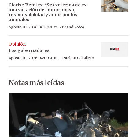
Clarise Benítez: “Ser veterinaria es
una vocación de compromiso,
responsabilidad y amor por los
animales”
·
Agosto 10, 2026 06:00 a. m.
Brand Voice
Opinión
Los gobernadores
·
Agosto 10, 2026 04:00 a. m.
Esteban Caballero
Notas más leídas