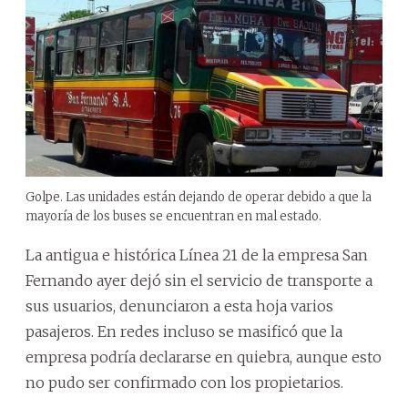
Golpe. Las unidades están dejando de operar debido a que la
mayoría de los buses se encuentran en mal estado.
La antigua e histórica Línea 21 de la empresa San
Fernando ayer dejó sin el servicio de transporte a
sus usuarios, denunciaron a esta hoja varios
pasajeros. En redes incluso se masificó que la
empresa podría declararse en quiebra, aunque esto
no pudo ser confirmado con los propietarios.