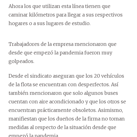
Ahora los que utilizan esta línea tienen que
caminar kilómetros para llegar a sus respectivos
hogares o a sus lugares de estudio.
Trabajadores de la empresa mencionaron que
desde que empezó la pandemia fueron muy
golpeados.
Desde el sindicato aseguran que los 20 vehículos
de la flota se encuentran con desperfectos. Así
también mencionaron que solo algunos buses
cuentan con aire acondicionado y que los otros se
encuentran prácticamente obsoletos. Asimismo,
manifiestan que los dueños de la firma no toman
medidas al respecto de la situación desde que
empezó la pandemia.