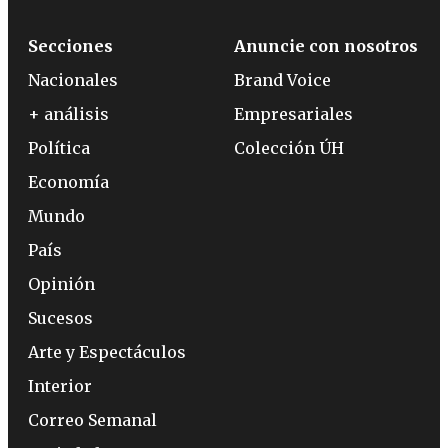
Secciones
Anuncie con nosotros
Nacionales
Brand Voice
+ análisis
Empresariales
Política
Colección ÚH
Economía
Mundo
País
Opinión
Sucesos
Arte y Espectáculos
Interior
Correo Semanal