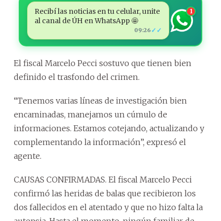
Recibí las noticias en tu celular, unite
1
al canal de ÚH en WhatsApp 🤩
✓✓
09:26
El fiscal Marcelo Pecci sostuvo que tienen bien
definido el trasfondo del crimen.
“Tenemos varias líneas de investigación bien
encaminadas, manejamos un cúmulo de
informaciones. Estamos cotejando, actualizando y
complementando la información”, expresó el
agente.
CAUSAS CONFIRMADAS. El fiscal Marcelo Pecci
confirmó las heridas de balas que recibieron los
dos fallecidos en el atentado y que no hizo falta la