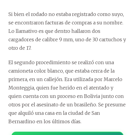
Si bien el rodado no estaba registrado como suyo,
se encontraron facturas de compras a su nombre.
Lo llamativo es que dentro hallaron dos
cargadores de calibre 9 mm, uno de 30 cartuchos y
otro de 17.
El segundo procedimiento se realizó con una
camioneta color blanco, que estaba cerca de la
primera, en un callejón. Era utilizada por Marcelo
Monteggia, quien fue herido en el atentado y
quien cuenta con un proceso en Bolivia junto con
otros por el asesinato de un brasileño. Se presume
que alquiló una casa en la ciudad de San
Bernardino en los últimos días.