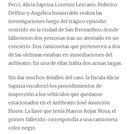
Pecci, Alicia Sapriza, Lorenzo Lezcano, Federico
Delfino y Angélica Insaurralde realiza las
investigaciones luego del trágico episodio
ocurrido en la ciudad de San Bernardino, donde
fallecieron dos personas tras un atentado en un
concierto. Dos camionetas que pertenecen a dos
de las víctimas estaban en inmediaciones del
anfiteatro. En una de ellas había dos armas largas.
Sin dar muchos detalles del caso, la fiscala Alicia
Sapriza encabezó los procedimientos de
inspección a los vehículos que quedaron
estacionados en el Anfiteatro José Asunción
Flores. La llave que tenía Marcos Rojas Mora, el
primer fallecido, correspondía a una camioneta
color negro.