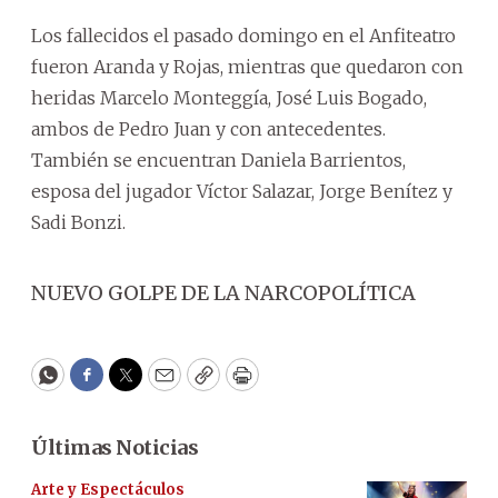
Los fallecidos el pasado domingo en el Anfiteatro
fueron Aranda y Rojas, mientras que quedaron con
heridas Marcelo Monteggía, José Luis Bogado,
ambos de Pedro Juan y con antecedentes.
También se encuentran Daniela Barrientos,
esposa del jugador Víctor Salazar, Jorge Benítez y
Sadi Bonzi.
NUEVO GOLPE DE LA NARCOPOLÍTICA
WhatsApp
Facebook
Twitter
Email
Copy
Print
Últimas Noticias
Arte y Espectáculos