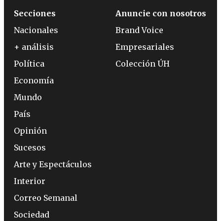
Secciones
Anuncie con nosotros
Nacionales
Brand Voice
+ análisis
Empresariales
Política
Colección ÚH
Economía
Mundo
País
Opinión
Sucesos
Arte y Espectáculos
Interior
Correo Semanal
Sociedad