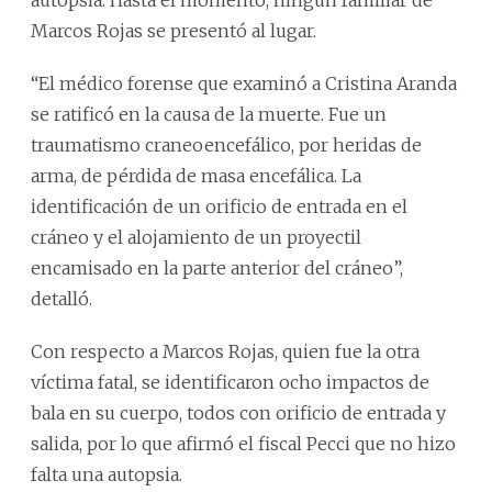
autopsia. Hasta el momento, ningún familiar de
Marcos Rojas se presentó al lugar.
“El médico forense que examinó a Cristina Aranda
se ratificó en la causa de la muerte. Fue un
traumatismo craneoencefálico, por heridas de
arma, de pérdida de masa encefálica. La
identificación de un orificio de entrada en el
cráneo y el alojamiento de un proyectil
encamisado en la parte anterior del cráneo”,
detalló.
Con respecto a Marcos Rojas, quien fue la otra
víctima fatal, se identificaron ocho impactos de
bala en su cuerpo, todos con orificio de entrada y
salida, por lo que afirmó el fiscal Pecci que no hizo
falta una autopsia.