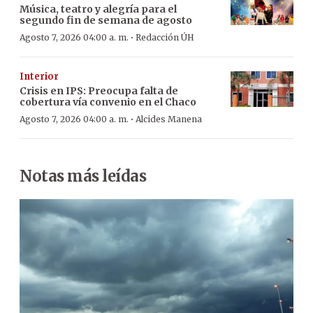
Música, teatro y alegría para el
segundo fin de semana de agosto
·
Agosto 7, 2026 04:00 a. m.
Redacción ÚH
Interior
Crisis en IPS: Preocupa falta de
cobertura vía convenio en el Chaco
·
Agosto 7, 2026 04:00 a. m.
Alcides Manena
Notas más leídas