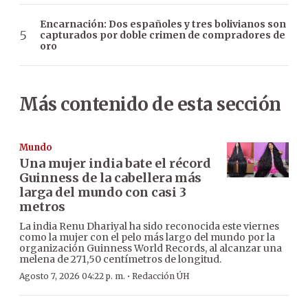
Encarnación: Dos españoles y tres bolivianos son
capturados por doble crimen de compradores de
oro
Más contenido de esta sección
Mundo
Una mujer india bate el récord
Guinness de la cabellera más
larga del mundo con casi 3
metros
La india Renu Dhariyal ha sido reconocida este viernes
como la mujer con el pelo más largo del mundo por la
organización Guinness World Records, al alcanzar una
melena de 271,50 centímetros de longitud.
·
Agosto 7, 2026 04:22 p. m.
Redacción ÚH