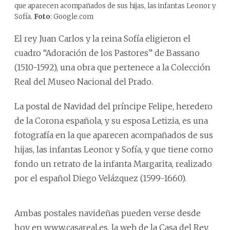
que aparecen acompañados de sus hijas, las infantas Leonor y
Sofía.
Foto
: Google.com
El rey Juan Carlos y la reina Sofía eligieron el
cuadro “Adoración de los Pastores” de Bassano
(1510-1592), una obra que pertenece a la Colección
Real del Museo Nacional del Prado.
La postal de Navidad del príncipe Felipe, heredero
de la Corona española, y su esposa Letizia, es una
fotografía en la que aparecen acompañados de sus
hijas, las infantas Leonor y Sofía, y que tiene como
fondo un retrato de la infanta Margarita, realizado
por el español Diego Velázquez (1599-1660).
Ambas postales navideñas pueden verse desde
hoy en www.casareal.es, la web de la Casa del Rey,