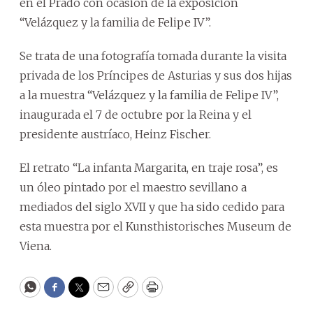
en el Prado con ocasión de la exposición
“Velázquez y la familia de Felipe IV”.
Se trata de una fotografía tomada durante la visita
privada de los Príncipes de Asturias y sus dos hijas
a la muestra “Velázquez y la familia de Felipe IV”,
inaugurada el 7 de octubre por la Reina y el
presidente austríaco, Heinz Fischer.
El retrato “La infanta Margarita, en traje rosa”, es
un óleo pintado por el maestro sevillano a
mediados del siglo XVII y que ha sido cedido para
esta muestra por el Kunsthistorisches Museum de
Viena.
WhatsApp
Facebook
Twitter
Email
Copy
Print