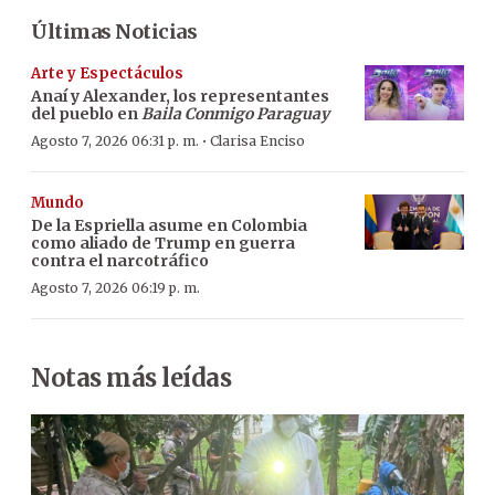
Últimas Noticias
Arte y Espectáculos
Anaí y Alexander, los representantes
del pueblo en
Baila Conmigo Paraguay
·
Agosto 7, 2026 06:31 p. m.
Clarisa Enciso
Mundo
De la Espriella asume en Colombia
como aliado de Trump en guerra
contra el narcotráfico
Agosto 7, 2026 06:19 p. m.
Notas más leídas