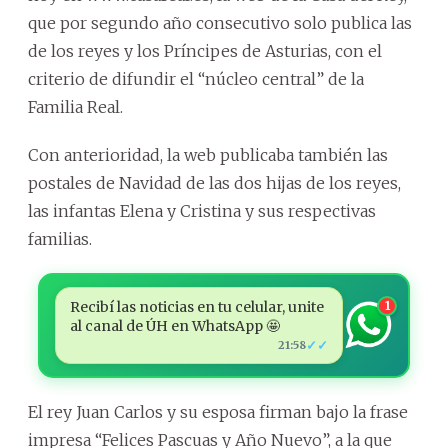
que por segundo año consecutivo solo publica las
de los reyes y los Príncipes de Asturias, con el
criterio de difundir el “núcleo central” de la
Familia Real.
Con anterioridad, la web publicaba también las
postales de Navidad de las dos hijas de los reyes,
las infantas Elena y Cristina y sus respectivas
familias.
Recibí las noticias en tu celular, unite
1
al canal de ÚH en WhatsApp 🤩
✓✓
21:58
El rey Juan Carlos y su esposa firman bajo la frase
impresa “Felices Pascuas y Año Nuevo”, a la que