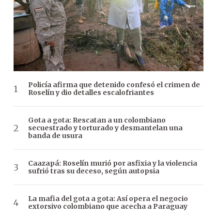
Policía afirma que detenido confesó el crimen de
Roselín y dio detalles escalofriantes
Gota a gota: Rescatan a un colombiano
secuestrado y torturado y desmantelan una
banda de usura
Caazapá: Roselín murió por asfixia y la violencia
sufrió tras su deceso, según autopsia
La mafia del gota a gota: Así opera el negocio
extorsivo colombiano que acecha a Paraguay