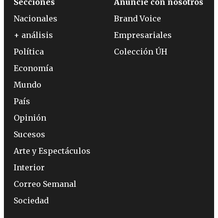
Secciones
Anuncie con nosotros
Nacionales
Brand Voice
+ análisis
Empresariales
Política
Colección ÚH
Economía
Mundo
País
Opinión
Sucesos
Arte y Espectáculos
Interior
Correo Semanal
Sociedad