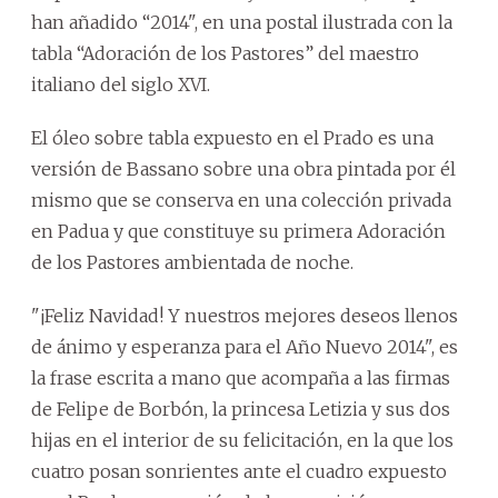
han añadido “2014", en una postal ilustrada con la
tabla “Adoración de los Pastores” del maestro
italiano del siglo XVI.
El óleo sobre tabla expuesto en el Prado es una
versión de Bassano sobre una obra pintada por él
mismo que se conserva en una colección privada
en Padua y que constituye su primera Adoración
de los Pastores ambientada de noche.
"¡Feliz Navidad! Y nuestros mejores deseos llenos
de ánimo y esperanza para el Año Nuevo 2014", es
la frase escrita a mano que acompaña a las firmas
de Felipe de Borbón, la princesa Letizia y sus dos
hijas en el interior de su felicitación, en la que los
cuatro posan sonrientes ante el cuadro expuesto