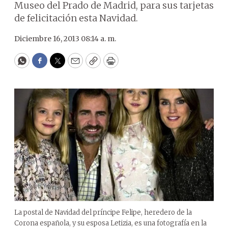
Museo del Prado de Madrid, para sus tarjetas
de felicitación esta Navidad.
Diciembre 16, 2013 08:14 a. m.
WhatsApp
Facebook
Twitter
Email
Copy
Print
La postal de Navidad del príncipe Felipe, heredero de la
Corona española, y su esposa Letizia, es una fotografía en la