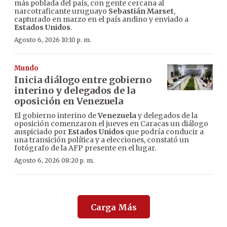
más poblada del país, con gente cercana al
narcotraficante uruguayo
Sebastián Marset
,
capturado en marzo en el país andino y enviado a
Estados Unidos
.
Agosto 6, 2026 10:10 p. m.
Mundo
Inicia diálogo entre gobierno
interino y delegados de la
oposición en Venezuela
El gobierno interino de
Venezuela
y delegados de la
oposición comenzaron el jueves en Caracas un diálogo
auspiciado por
Estados Unidos
que podría conducir a
una transición política y a elecciones, constató un
fotógrafo de la AFP presente en el lugar.
Agosto 6, 2026 08:20 p. m.
Carga Más