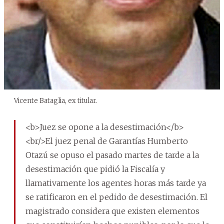
Vicente Bataglia, ex titular.
<b>Juez se opone a la desestimación</b>
<br/>El juez penal de Garantías Humberto
Otazú se opuso el pasado martes de tarde a la
desestimación que pidió la Fiscalía y
llamativamente los agentes horas más tarde ya
se ratificaron en el pedido de desestimación. El
magistrado considera que existen elementos