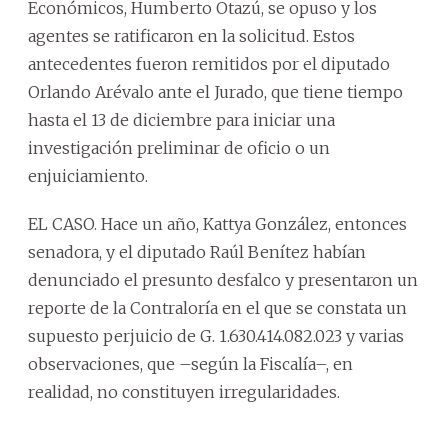
Económicos, Humberto Otazú, se opuso y los
agentes se ratificaron en la solicitud. Estos
antecedentes fueron remitidos por el diputado
Orlando Arévalo ante el Jurado, que tiene tiempo
hasta el 13 de diciembre para iniciar una
investigación preliminar de oficio o un
enjuiciamiento.
EL CASO. Hace un año, Kattya González, entonces
senadora, y el diputado Raúl Benítez habían
denunciado el presunto desfalco y presentaron un
reporte de la Contraloría en el que se constata un
supuesto perjuicio de G. 1.630.414.082.023 y varias
observaciones, que –según la Fiscalía–, en
realidad, no constituyen irregularidades.