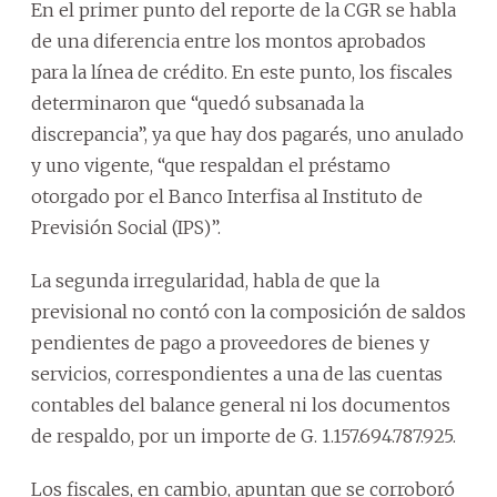
En el primer punto del reporte de la CGR se habla
de una diferencia entre los montos aprobados
para la línea de crédito. En este punto, los fiscales
determinaron que “quedó subsanada la
discrepancia”, ya que hay dos pagarés, uno anulado
y uno vigente, “que respaldan el préstamo
otorgado por el Banco Interfisa al Instituto de
Previsión Social (IPS)”.
La segunda irregularidad, habla de que la
previsional no contó con la composición de saldos
pendientes de pago a proveedores de bienes y
servicios, correspondientes a una de las cuentas
contables del balance general ni los documentos
de respaldo, por un importe de G. 1.157.694.787.925.
Los fiscales, en cambio, apuntan que se corroboró