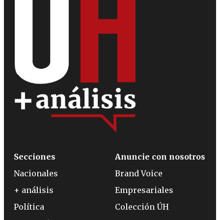
Secciones
Anuncie con nosotros
Nacionales
Brand Voice
+ análisis
Empresariales
Política
Colección ÚH