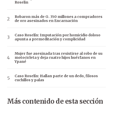
Roselin
Robaron más de G. 350 millones a compradores
de oro asesinados en Encarnación
Caso Roselín: Imputación por homicidio doloso
apunta a premeditación y complicidad
Mujer fue asesinada tras resistirse al robo de su
motocicleta y deja cuatro hijos huérfanos en
Ypané
Caso Roselín: Hallan parte de un dedo, filosos
cuchillos y palas
Más contenido de esta sección