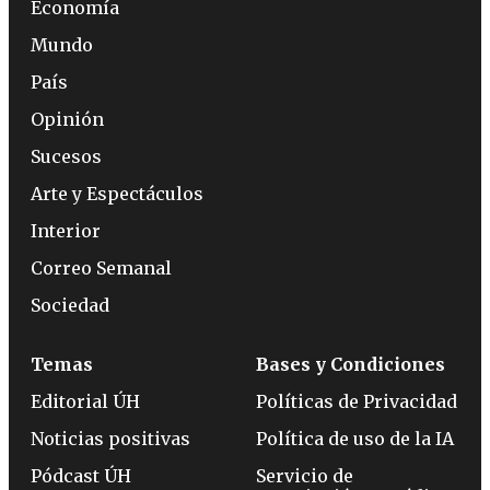
Economía
Mundo
País
Opinión
Sucesos
Arte y Espectáculos
Interior
Correo Semanal
Sociedad
Temas
Bases y Condiciones
Editorial ÚH
Políticas de Privacidad
Noticias positivas
Política de uso de la IA
Pódcast ÚH
Servicio de