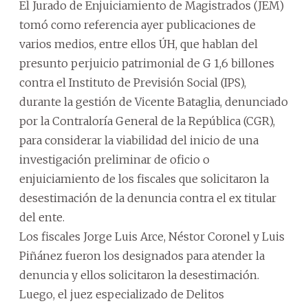
El Jurado de Enjuiciamiento de Magistrados (JEM)
tomó como referencia ayer publicaciones de
varios medios, entre ellos ÚH, que hablan del
presunto perjuicio patrimonial de G 1,6 billones
contra el Instituto de Previsión Social (IPS),
durante la gestión de Vicente Bataglia, denunciado
por la Contraloría General de la República (CGR),
para considerar la viabilidad del inicio de una
investigación preliminar de oficio o
enjuiciamiento de los fiscales que solicitaron la
desestimación de la denuncia contra el ex titular
del ente.
Los fiscales Jorge Luis Arce, Néstor Coronel y Luis
Piñánez fueron los designados para atender la
denuncia y ellos solicitaron la desestimación.
Luego, el juez especializado de Delitos