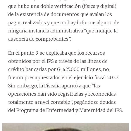
que hubo una doble verificación (física y digital)
de la existencia de documentos que avalan los
pagos realizados y que no hay informe alguno de
ninguna instancia administrativa “que indique la
ausencia de comprobantes”.
En el punto 3, se explicaba que los recursos
obtenidos por el IPS a través de las líneas de
crédito bancarias por G. 425.000 millones, no
fueron presupuestados en el ejercicio fiscal 2022.
Sin embargo, la Fiscalía apuntó a que “las
operaciones han sido registradas y reconocidas
totalmente a nivel contable”, pagándose deudas
del Programa de Enfermedad y Maternidad del IPS.