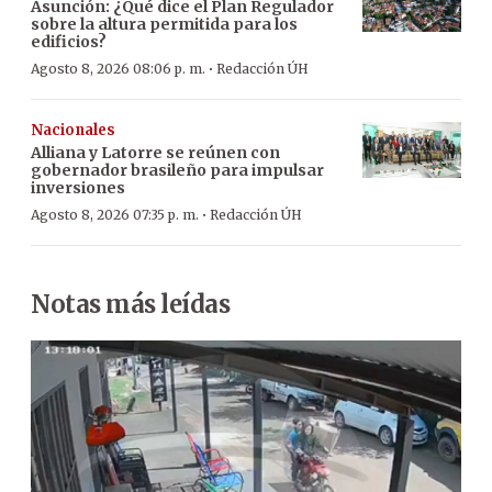
Asunción: ¿Qué dice el Plan Regulador
sobre la altura permitida para los
edificios?
·
Agosto 8, 2026 08:06 p. m.
Redacción ÚH
Nacionales
Alliana y Latorre se reúnen con
gobernador brasileño para impulsar
inversiones
·
Agosto 8, 2026 07:35 p. m.
Redacción ÚH
Notas más leídas