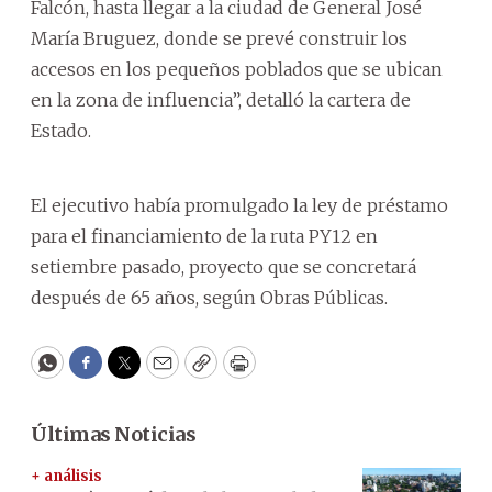
Falcón, hasta llegar a la ciudad de General José
María Bruguez, donde se prevé construir los
accesos en los pequeños poblados que se ubican
en la zona de influencia”, detalló la cartera de
Estado.
El ejecutivo había promulgado la ley de préstamo
para el financiamiento de la ruta PY12 en
setiembre pasado, proyecto que se concretará
después de 65 años, según Obras Públicas.
WhatsApp
Facebook
Twitter
Email
Copy
Print
Últimas Noticias
+ análisis