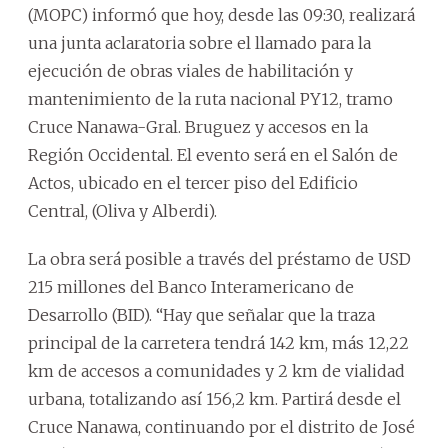
(MOPC) informó que hoy, desde las 09:30, realizará
una junta aclaratoria sobre el llamado para la
ejecución de obras viales de habilitación y
mantenimiento de la ruta nacional PY12, tramo
Cruce Nanawa-Gral. Bruguez y accesos en la
Región Occidental. El evento será en el Salón de
Actos, ubicado en el tercer piso del Edificio
Central, (Oliva y Alberdi).
La obra será posible a través del préstamo de USD
215 millones del Banco Interamericano de
Desarrollo (BID). “Hay que señalar que la traza
principal de la carretera tendrá 142 km, más 12,22
km de accesos a comunidades y 2 km de vialidad
urbana, totalizando así 156,2 km. Partirá desde el
Cruce Nanawa, continuando por el distrito de José