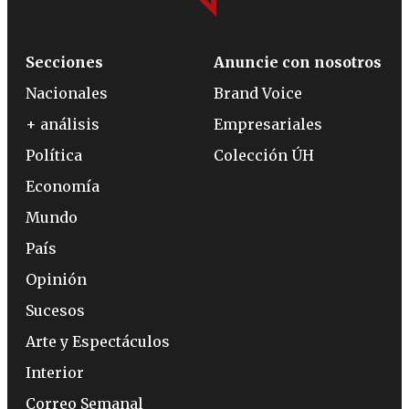
Secciones
Anuncie con nosotros
Nacionales
Brand Voice
+ análisis
Empresariales
Política
Colección ÚH
Economía
Mundo
País
Opinión
Sucesos
Arte y Espectáculos
Interior
Correo Semanal