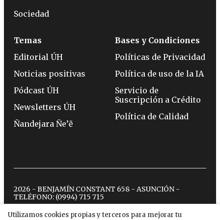
Sociedad
Temas
Bases y Condiciones
Editorial ÚH
Políticas de Privacidad
Noticias positivas
Política de uso de la IA
Pódcast ÚH
Servicio de
Suscripción a Crédito
Newsletters ÚH
Política de Calidad
Ñandejara Ñe’ẽ
2026 - BENJAMÍN CONSTANT 658 - ASUNCIÓN -
TELÉFONO:
(0994) 715 715
Utilizamos cookies propias y terceros para mejorar tu