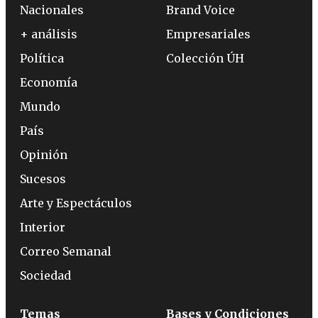
Nacionales
Brand Voice
+ análisis
Empresariales
Política
Colección ÚH
Economía
Mundo
País
Opinión
Sucesos
Arte y Espectáculos
Interior
Correo Semanal
Sociedad
Temas
Bases y Condiciones