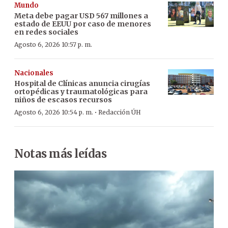
Mundo
Meta debe pagar USD 567 millones a
estado de EEUU por caso de menores
en redes sociales
Agosto 6, 2026 10:57 p. m.
Nacionales
Hospital de Clínicas anuncia cirugías
ortopédicas y traumatológicas para
niños de escasos recursos
·
Agosto 6, 2026 10:54 p. m.
Redacción ÚH
Notas más leídas