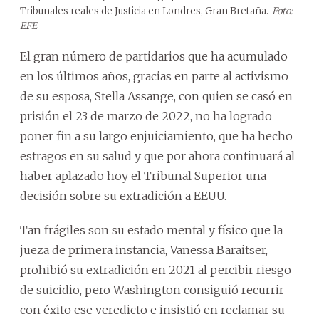
Tribunales reales de Justicia en Londres, Gran Bretaña.
Foto:
EFE
El gran número de partidarios que ha acumulado
en los últimos años, gracias en parte al activismo
de su esposa, Stella Assange, con quien se casó en
prisión el 23 de marzo de 2022, no ha logrado
poner fin a su largo enjuiciamiento, que ha hecho
estragos en su salud y que por ahora continuará al
haber aplazado hoy el Tribunal Superior una
decisión sobre su extradición a EEUU.
Tan frágiles son su estado mental y físico que la
jueza de primera instancia, Vanessa Baraitser,
prohibió su extradición en 2021 al percibir riesgo
de suicidio, pero Washington consiguió recurrir
con éxito ese veredicto e insistió en reclamar su