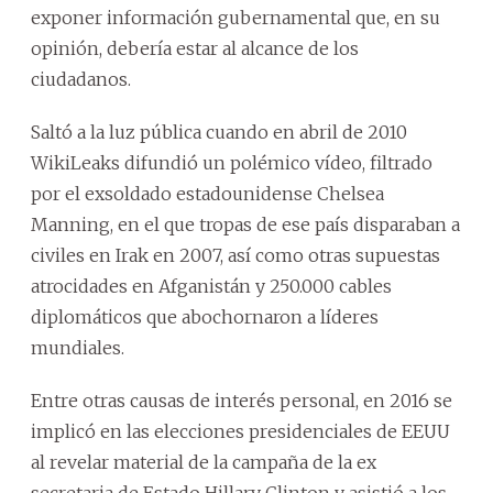
exponer información gubernamental que, en su
opinión, debería estar al alcance de los
ciudadanos.
Saltó a la luz pública cuando en abril de 2010
WikiLeaks difundió un polémico vídeo, filtrado
por el exsoldado estadounidense Chelsea
Manning, en el que tropas de ese país disparaban a
civiles en Irak en 2007, así como otras supuestas
atrocidades en Afganistán y 250.000 cables
diplomáticos que abochornaron a líderes
mundiales.
Entre otras causas de interés personal, en 2016 se
implicó en las elecciones presidenciales de EEUU
al revelar material de la campaña de la ex
secretaria de Estado Hillary Clinton y asistió a los