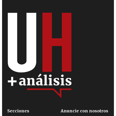
Secciones
Anuncie con nosotros