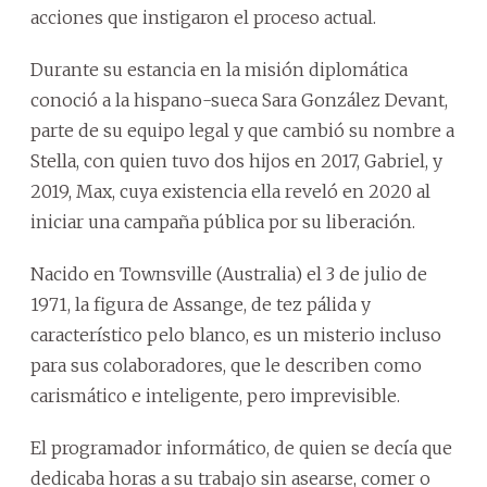
acciones que instigaron el proceso actual.
Durante su estancia en la misión diplomática
conoció a la hispano-sueca Sara González Devant,
parte de su equipo legal y que cambió su nombre a
Stella, con quien tuvo dos hijos en 2017, Gabriel, y
2019, Max, cuya existencia ella reveló en 2020 al
iniciar una campaña pública por su liberación.
Nacido en Townsville (Australia) el 3 de julio de
1971, la figura de Assange, de tez pálida y
característico pelo blanco, es un misterio incluso
para sus colaboradores, que le describen como
carismático e inteligente, pero imprevisible.
El programador informático, de quien se decía que
dedicaba horas a su trabajo sin asearse, comer o