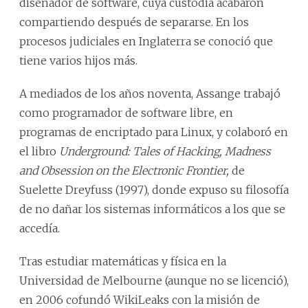
diseñador de software, cuya custodia acabaron
compartiendo después de separarse. En los
procesos judiciales en Inglaterra se conoció que
tiene varios hijos más.
A mediados de los años noventa, Assange trabajó
como programador de software libre, en
programas de encriptado para Linux, y colaboró en
el libro
Underground: Tales of Hacking, Madness
and Obsession on the Electronic Frontier,
de
Suelette Dreyfuss (1997), donde expuso su filosofía
de no dañar los sistemas informáticos a los que se
accedía.
Tras estudiar matemáticas y física en la
Universidad de Melbourne (aunque no se licenció),
en 2006 cofundó WikiLeaks con la misión de