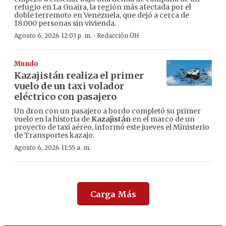
refugio en La Guaira, la región más afectada por el
doble terremoto en Venezuela, que dejó a cerca de
18.000 personas sin vivienda.
·
Agosto 6, 2026 12:03 p. m.
Redacción ÚH
Mundo
Kazajistán realiza el primer
vuelo de un taxi volador
eléctrico con pasajero
Un dron con un pasajero a bordo completó su primer
vuelo en la historia de
Kazajistán
en el marco de un
proyecto de taxi aéreo, informó este jueves el Ministerio
de Transportes kazajo.
Agosto 6, 2026 11:55 a. m.
Carga Más