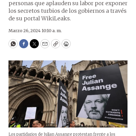
personas que aplauden su labor por exponer
los secretos turbios de los gobiernos a través
de su portal WikiLeaks.
Marzo 26, 2024 10:10 a. m.
WhatsApp
Facebook
Twitter
Email
Copy
Print
Los partidarios de Julian Assange protestan frente a los