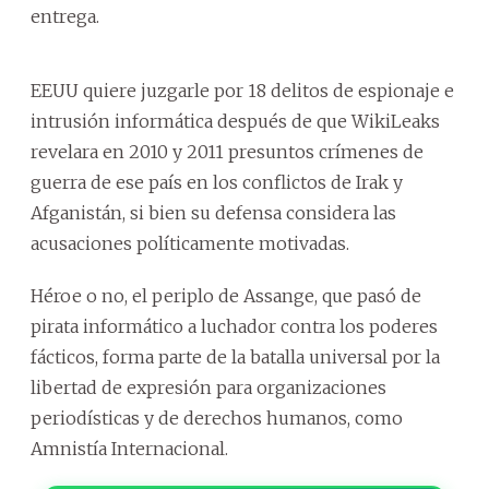
entrega.
EEUU quiere juzgarle por 18 delitos de espionaje e
intrusión informática después de que WikiLeaks
revelara en 2010 y 2011 presuntos crímenes de
guerra de ese país en los conflictos de Irak y
Afganistán, si bien su defensa considera las
acusaciones políticamente motivadas.
Héroe o no, el periplo de Assange, que pasó de
pirata informático a luchador contra los poderes
fácticos, forma parte de la batalla universal por la
libertad de expresión para organizaciones
periodísticas y de derechos humanos, como
Amnistía Internacional.