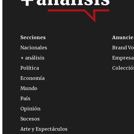
Secciones
Anuncie
Nacionales
Brand Vo
+ análisis
Empresa
Política
Colecci
Economía
Mundo
País
Opinión
Sucesos
Arte y Espectáculos