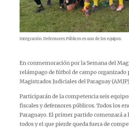
Integración. Defensores Públicos es uno de los equipos.
En conmemoración por la Semana del Magist
relámpago de fútbol de campo organizado po
Magistrados Judiciales del Paraguay (AMJP)
Participarán de la competencia seis equip
fiscales y defensores públicos. Todos los en
Paraguayo. El primer partido comenzará a la
todos y el que pierde queda fuera de compet