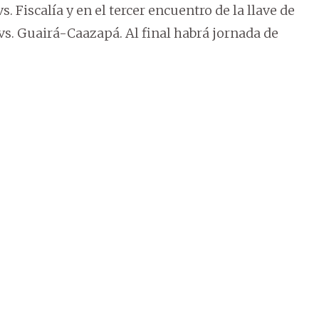
. Fiscalía y en el tercer encuentro de la llave de
 vs. Guairá-Caazapá. Al final habrá jornada de