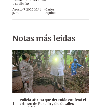
brasileño
·
Agosto 7, 2026 10:41
Carlos
p. m.
Aquino
Notas más leídas
Policía afirma que detenido confesó el
crimen de Roselín y dio detalles