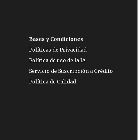
Bases y Condiciones
Políticas de Privacidad
Política de uso de la IA
Servicio de Suscripción a Crédito
Política de Calidad