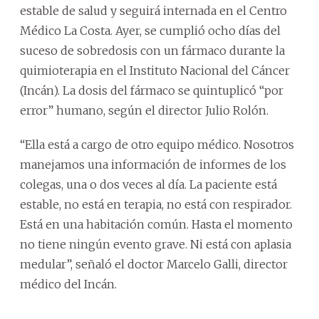
estable de salud y seguirá internada en el Centro
Médico La Costa. Ayer, se cumplió ocho días del
suceso de sobredosis con un fármaco durante la
quimioterapia en el Instituto Nacional del Cáncer
(Incán). La dosis del fármaco se quintuplicó “por
error” humano, según el director Julio Rolón.
“Ella está a cargo de otro equipo médico. Nosotros
manejamos una información de informes de los
colegas, una o dos veces al día. La paciente está
estable, no está en terapia, no está con respirador.
Está en una habitación común. Hasta el momento
no tiene ningún evento grave. Ni está con aplasia
medular”, señaló el doctor Marcelo Galli, director
médico del Incán.