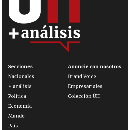
Secciones
Anuncie con nosotros
Nacionales
Brand Voice
+ análisis
Empresariales
Política
Colección ÚH
Economía
Mundo
País