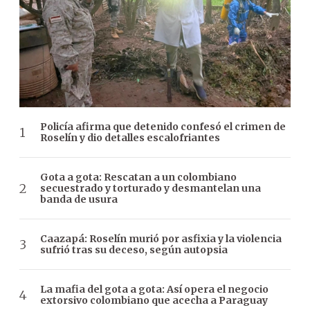
Policía afirma que detenido confesó el crimen de
Roselín y dio detalles escalofriantes
Gota a gota: Rescatan a un colombiano
secuestrado y torturado y desmantelan una
banda de usura
Caazapá: Roselín murió por asfixia y la violencia
sufrió tras su deceso, según autopsia
La mafia del gota a gota: Así opera el negocio
extorsivo colombiano que acecha a Paraguay