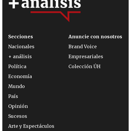
Secciones
Anuncie con nosotros
Nacionales
Brand Voice
+ análisis
Empresariales
Política
Colección ÚH
Economía
Mundo
País
Opinión
Sucesos
Arte y Espectáculos