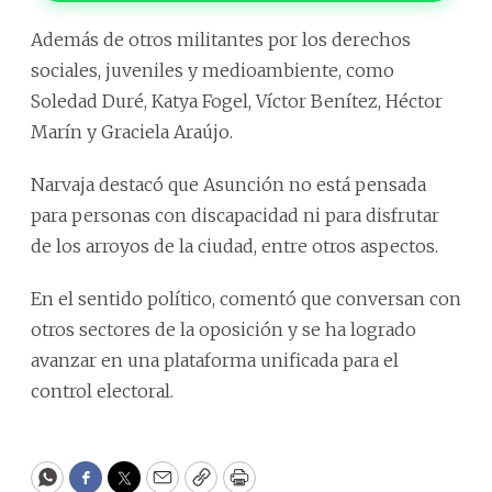
Además de otros militantes por los derechos
sociales, juveniles y medioambiente, como
Soledad Duré, Katya Fogel, Víctor Benítez, Héctor
Marín y Graciela Araújo.
Narvaja destacó que Asunción no está pensada
para personas con discapacidad ni para disfrutar
de los arroyos de la ciudad, entre otros aspectos.
En el sentido político, comentó que conversan con
otros sectores de la oposición y se ha logrado
avanzar en una plataforma unificada para el
control electoral.
WhatsApp
Facebook
Twitter
Email
Copy
Print