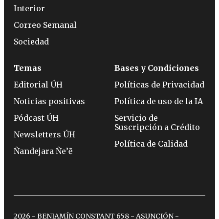
Interior
Correo Semanal
Sociedad
Temas
Bases y Condiciones
Editorial ÚH
Políticas de Privacidad
Noticias positivas
Política de uso de la IA
Pódcast ÚH
Servicio de
Suscripción a Crédito
Newsletters ÚH
Política de Calidad
Ñandejara Ñe’ẽ
2026 - BENJAMÍN CONSTANT 658 - ASUNCIÓN -