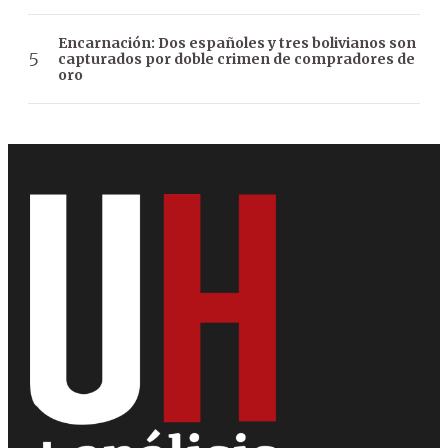
Encarnación: Dos españoles y tres bolivianos son
capturados por doble crimen de compradores de
oro