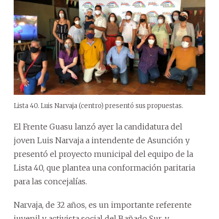
Lista 40. Luis Narvaja (centro) presentó sus propuestas.
El Frente Guasu lanzó ayer la candidatura del
joven Luis Narvaja a intendente de Asunción y
presentó el proyecto municipal del equipo de la
Lista 40, que plantea una conformación paritaria
para las concejalías.
Narvaja, de 32 años, es un importante referente
juvenil y activista social del Bañado Sur, y