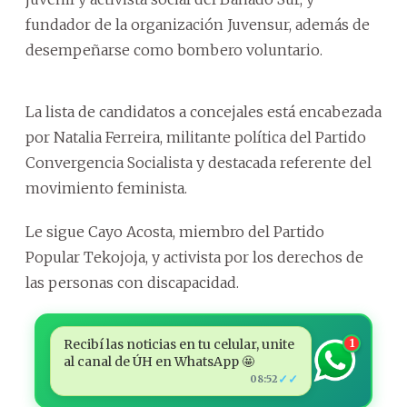
fundador de la organización Juvensur, además de
desempeñarse como bombero voluntario.
La lista de candidatos a concejales está encabezada
por Natalia Ferreira, militante política del Partido
Convergencia Socialista y destacada referente del
movimiento feminista.
Le sigue Cayo Acosta, miembro del Partido
Popular Tekojoja, y activista por los derechos de
las personas con discapacidad.
Recibí las noticias en tu celular, unite
1
al canal de ÚH en WhatsApp 🤩
✓✓
08:52