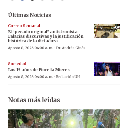
Últimas Noticias
Correo Semanal
El “pecado original” antistronista:
Falacias discursivas y la justificación
histórica de la dictadura
·
Agosto 8, 2026 04:00 a. m.
Dr. Andrés Ginés
Sociedad
Los 15 años de Fiorella Mieres
·
Agosto 8, 2026 04:00 a. m.
Redacción ÚH
Notas más leídas