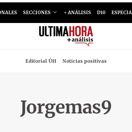
ONALES
SECCIONES
+ ANÁLISIS
D10
ESPECIA
Editorial ÚH
Noticias positivas
Jorgemas9