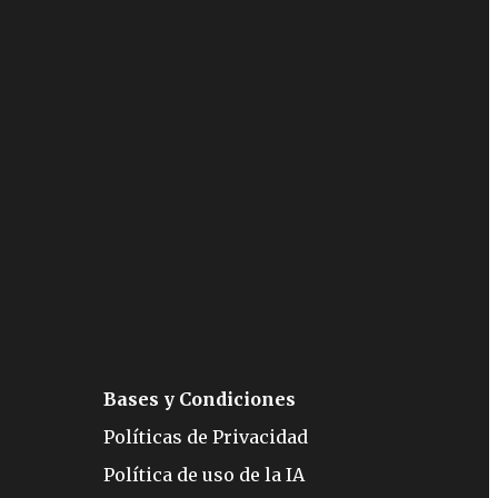
Bases y Condiciones
Políticas de Privacidad
Política de uso de la IA