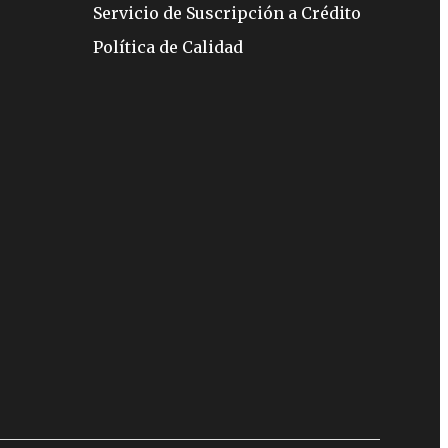
Servicio de Suscripción a Crédito
Política de Calidad