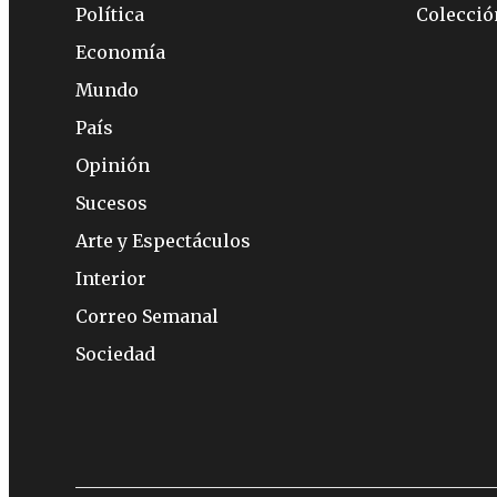
Política
Colecci
Economía
Mundo
País
Opinión
Sucesos
Arte y Espectáculos
Interior
Correo Semanal
Sociedad