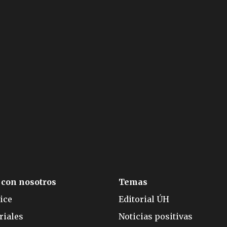
 con nosotros
Temas
ice
Editorial ÚH
riales
Noticias positivas