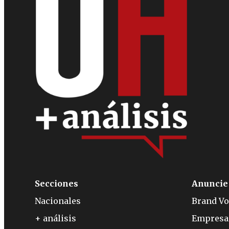
Secciones
Anuncie
Nacionales
Brand Vo
+ análisis
Empresa