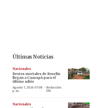
Últimas Noticias
Nacionales
Restos mortales de Roselín
llegan a Caazapá para el
último adiós
·
Agosto 7, 2026 07:08
Redacción
p. m.
ÚH
Nacionales