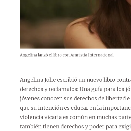
Angelina lanzó el libro con Amnistía Internacional.
Angelina Jolie escribió un nuevo libro contr
derechos y reclamalos: Una guía para los jó
jóvenes conocen sus derechos de libertad e 
que su intención es educar en la importancia
violencia vicaria es común en muchas part
también tienen derechos y poder para exigi