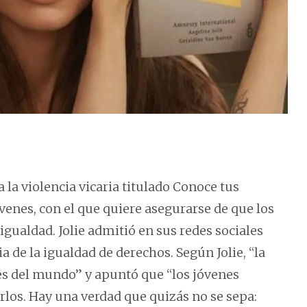
a la violencia vicaria titulado Conoce tus
venes, con el que quiere asegurarse de que los
igualdad. Jolie admitió en sus redes sociales
 de la igualdad de derechos. Según Jolie, “la
es del mundo” y apuntó que “los jóvenes
rlos. Hay una verdad que quizás no se sepa: