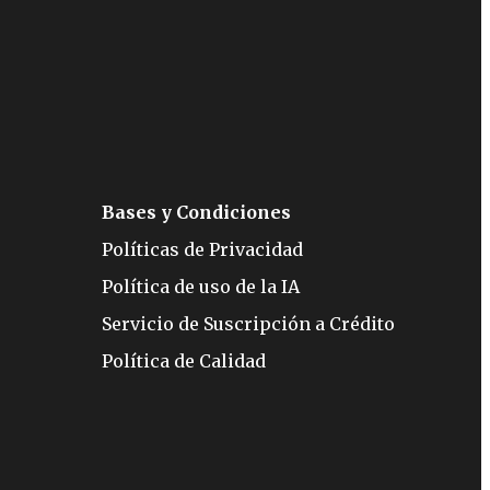
Bases y Condiciones
Políticas de Privacidad
Política de uso de la IA
Servicio de Suscripción a Crédito
Política de Calidad