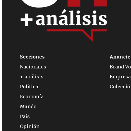
Secciones
Anuncie
Nacionales
Brand Vo
+ análisis
Empresa
Política
Colecci
Economía
Mundo
País
Opinión