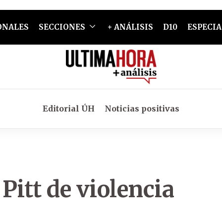
ONALES
SECCIONES
+ ANÁLISIS
D10
ESPECIA
Editorial ÚH
Noticias positivas
 Pitt de violencia