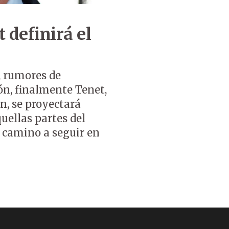
 definirá el
 rumores de
n, finalmente Tenet,
n, se proyectará
quellas partes del
 camino a seguir en