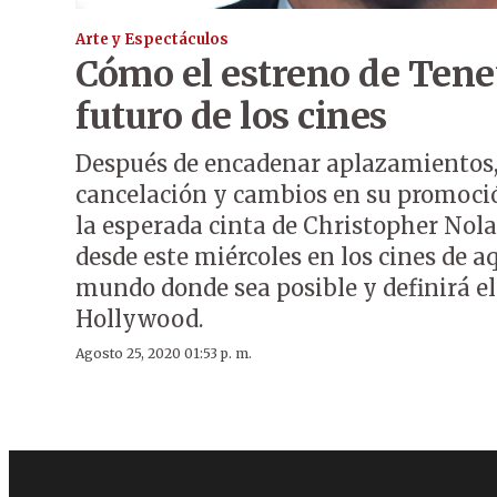
Arte y Espectáculos
Cómo el estreno de Tenet
futuro de los cines
Después de encadenar aplazamientos,
cancelación y cambios en su promoció
la esperada cinta de Christopher Nola
desde este miércoles en los cines de a
mundo donde sea posible y definirá el
Hollywood.
Agosto 25, 2020 01:53 p. m.