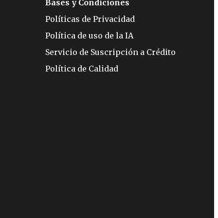
Bases y Condiciones
Políticas de Privacidad
Política de uso de la IA
Servicio de Suscripción a Crédito
Política de Calidad