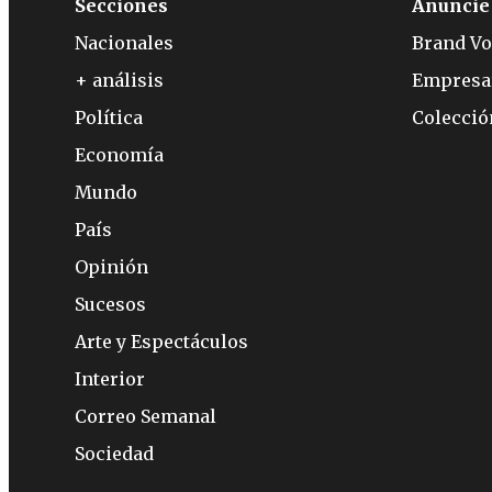
Secciones
Anuncie
Nacionales
Brand Vo
+ análisis
Empresa
Política
Colecci
Economía
Mundo
País
Opinión
Sucesos
Arte y Espectáculos
Interior
Correo Semanal
Sociedad