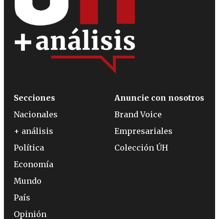
Secciones
Anuncie con nosotros
Nacionales
Brand Voice
+ análisis
Empresariales
Política
Colección ÚH
Economía
Mundo
País
Opinión