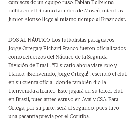
camiseta de un equipo ruso. Fabián Balbuena
milita en el Dinamo también de Moscú, mientras
Junior Alonso llega al mismo tiempo al Krasnodar.
DOS AL NÁUTICO. Los futbolistas paraguayos
Jorge Ortega y Richard Franco fueron oficializados
como refuerzos del Náutico de la Segunda
División de Brasil. “El sicario ahora viste rojo y
blanco. ¡Bienvenido, Jorge Ortega!”, escribió el club
en su cuenta oficial, donde también dio la
bienvenida a Franco. Este jugará en su tercer club
en Brasil, pues antes estuvo en Avaí y CSA. Para
Ortega, por su parte, será el segundo, pues tuvo
una pasantía previa por el Coritiba.