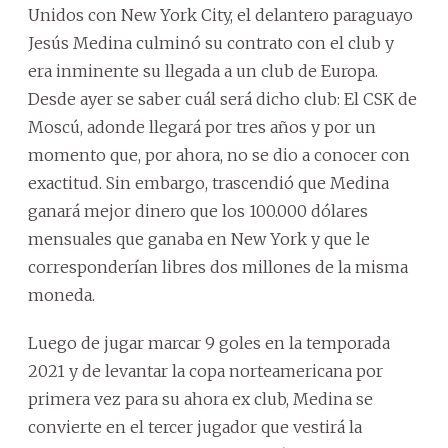
Unidos con New York City, el delantero paraguayo
Jesús Medina culminó su contrato con el club y
era inminente su llegada a un club de Europa.
Desde ayer se saber cuál será dicho club: El CSK de
Moscú, adonde llegará por tres años y por un
momento que, por ahora, no se dio a conocer con
exactitud. Sin embargo, trascendió que Medina
ganará mejor dinero que los 100.000 dólares
mensuales que ganaba en New York y que le
corresponderían libres dos millones de la misma
moneda.
Luego de jugar marcar 9 goles en la temporada
2021 y de levantar la copa norteamericana por
primera vez para su ahora ex club, Medina se
convierte en el tercer jugador que vestirá la