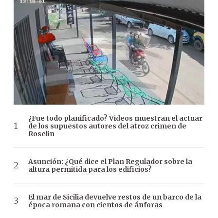
¿Fue todo planificado? Videos muestran el actuar
de los supuestos autores del atroz crimen de
Roselin
Asunción: ¿Qué dice el Plan Regulador sobre la
altura permitida para los edificios?
El mar de Sicilia devuelve restos de un barco de la
época romana con cientos de ánforas