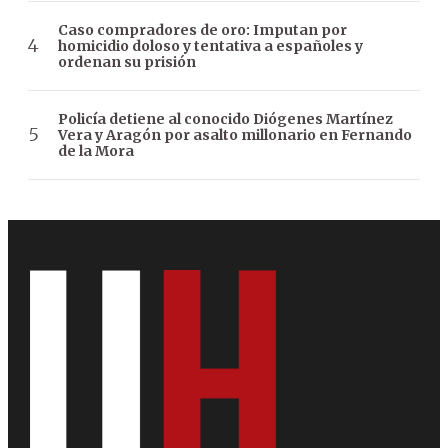
Caso compradores de oro: Imputan por
homicidio doloso y tentativa a españoles y
ordenan su prisión
Policía detiene al conocido Diógenes Martínez
Vera y Aragón por asalto millonario en Fernando
de la Mora